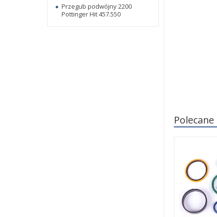
Przegub podwójny 2200
Pottinger Hit 457.550
Polecane