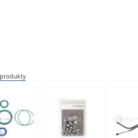
 produkty