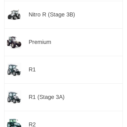
Nitro R (Stage 3B)
Premium
R1
R1 (Stage 3A)
R2