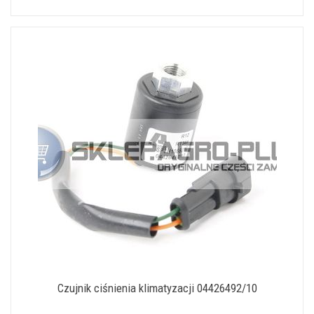
Czujnik ciśnienia klimatyzacji 04426492/10