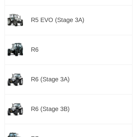
R5 EVO (Stage 3A)
R6
R6 (Stage 3A)
R6 (Stage 3B)