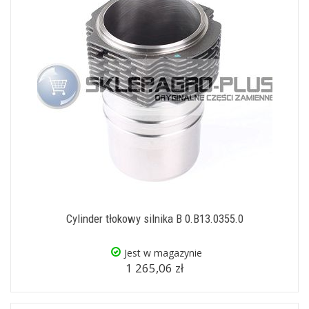
Cylinder tłokowy silnika B 0.B13.0355.0
Jest w magazynie
1 265,06 zł