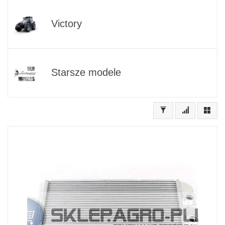
Victory
Starsze modele