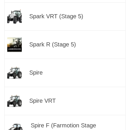
Spark VRT (Stage 5)
Spark R (Stage 5)
Spire
Spire VRT
Spire F (Farmotion Stage