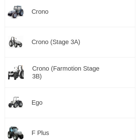
Crono
Crono (Stage 3A)
Crono (Farmotion Stage
3B)
Ego
F Plus