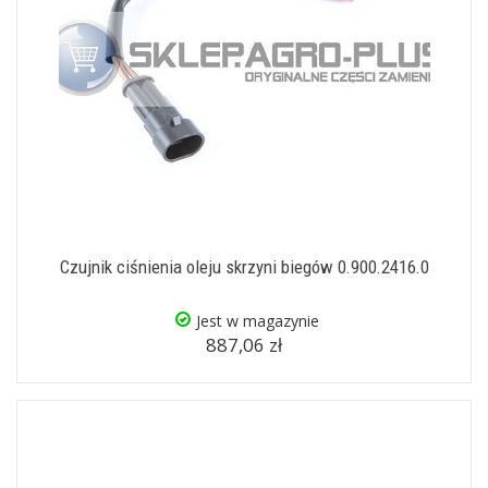
Czujnik ciśnienia oleju skrzyni biegów 0.900.2416.0
Jest w magazynie
887,06 zł