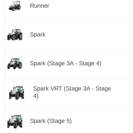
Runner
Spark
Spark (Stage 3A - Stage 4)
Spark VRT (Stage 3A - Stage
4)
Spark (Stage 5)