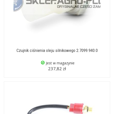
Czujnik ciśnienia oleju silnikowego 2.7099.940.0
Jest w magazynie
237,82 zł