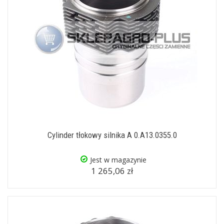
Cylinder tłokowy silnika A 0.A13.0355.0
Jest w magazynie
1 265,06 zł