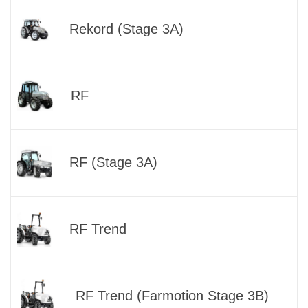
Rekord (Stage 3A)
RF
RF (Stage 3A)
RF Trend
RF Trend (Farmotion Stage 3B)