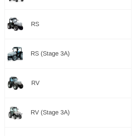
RS
RS (Stage 3A)
RV
RV (Stage 3A)