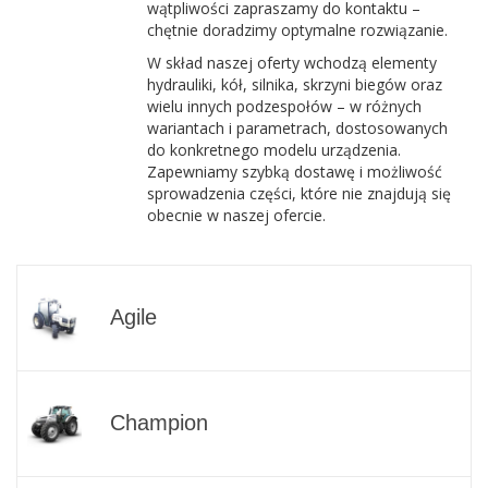
wątpliwości zapraszamy do kontaktu –
chętnie doradzimy optymalne rozwiązanie.
W skład naszej oferty wchodzą elementy
hydrauliki, kół, silnika, skrzyni biegów oraz
wielu innych podzespołów – w różnych
wariantach i parametrach, dostosowanych
do konkretnego modelu urządzenia.
Zapewniamy szybką dostawę i możliwość
sprowadzenia części, które nie znajdują się
obecnie w naszej ofercie.
Agile
Champion