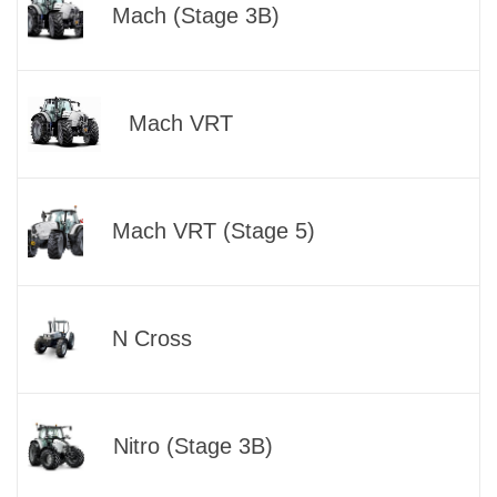
Mach (Stage 3B)
Mach VRT
Mach VRT (Stage 5)
N Cross
Nitro (Stage 3B)