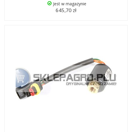
Jest w magazynie
645,70 zł