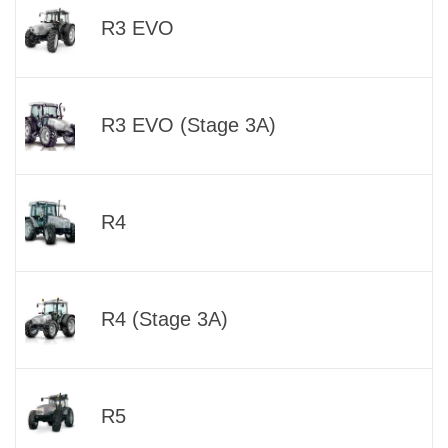
R3 EVO
R3 EVO (Stage 3A)
R4
R4 (Stage 3A)
R5