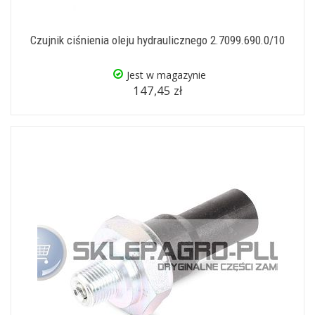
Czujnik ciśnienia oleju hydraulicznego 2.7099.690.0/10
Jest w magazynie
147,45 zł