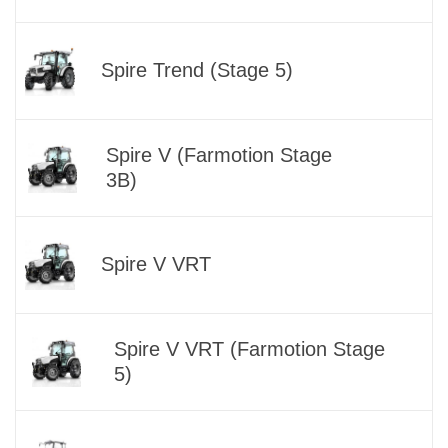
Spire Trend (Stage 5)
Spire V (Farmotion Stage
3B)
Spire V VRT
Spire V VRT (Farmotion Stage
5)