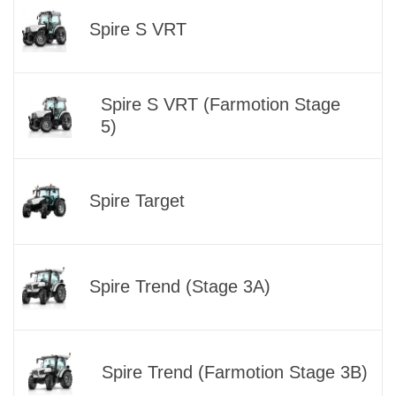
Spire S VRT
Spire S VRT (Farmotion Stage
5)
Spire Target
Spire Trend (Stage 3A)
Spire Trend (Farmotion Stage 3B)