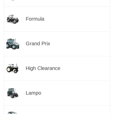
Formula
Grand Prix
High Clearance
Lampo