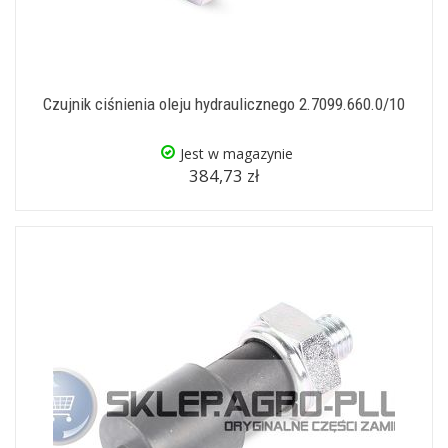
Czujnik ciśnienia oleju hydraulicznego 2.7099.660.0/10
Jest w magazynie
384,73 zł