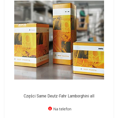
Części Same Deutz-Fahr Lamborghini all
Na telefon