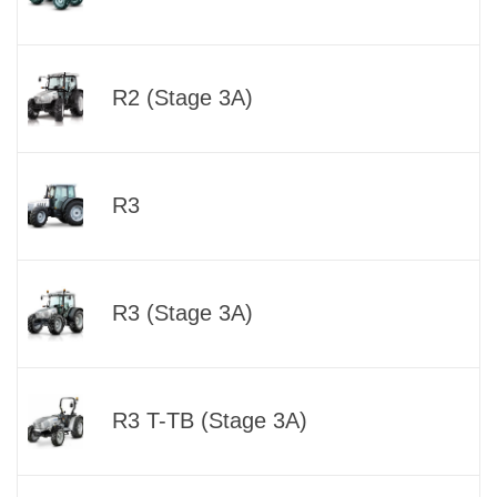
R2 (Stage 3A)
R3
R3 (Stage 3A)
R3 T-TB (Stage 3A)