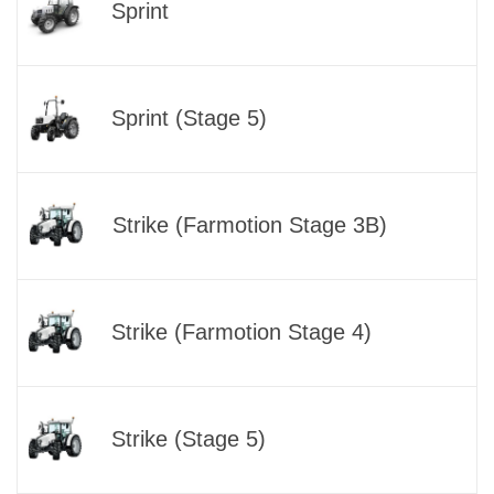
Sprint
Sprint (Stage 5)
Strike (Farmotion Stage 3B)
Strike (Farmotion Stage 4)
Strike (Stage 5)