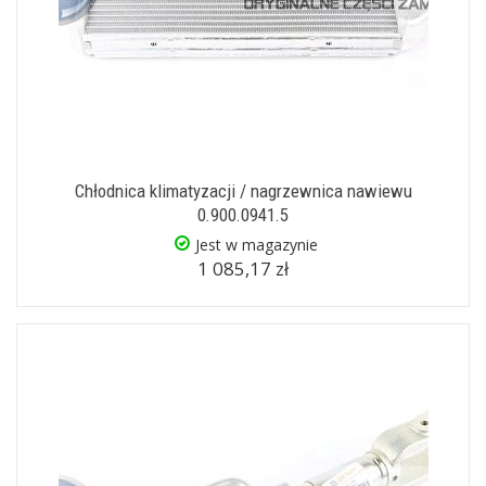
Chłodnica klimatyzacji / nagrzewnica nawiewu
0.900.0941.5
Jest w magazynie
1 085,17 zł