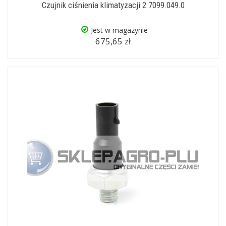
Czujnik ciśnienia klimatyzacji 2.7099.049.0
Jest w magazynie
675,65 zł