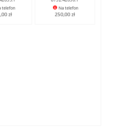
 telefon
Na telefon
,00 zł
250,00 zł