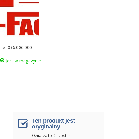
ta:
096.006.000
Jest w magazynie
Ten produkt jest
oryginalny
Oznacza to, że został