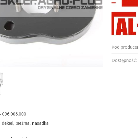
Kod producen
Dostępność:
 - 096.006.000
, dekiel, bieżnia, nasadka