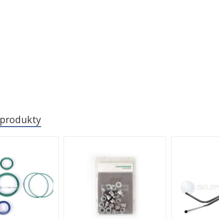
 produkty