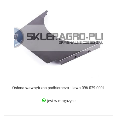
Osłona wewnętrzna podbieracza - lewa 096.029.000L
Jest w magazynie