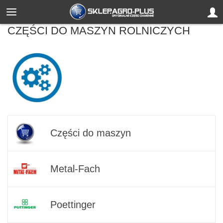
CZĘŚCI DO MASZYN ROLNICZYCH
Części do maszyn
Metal-Fach
Poettinger