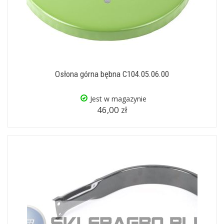
Osłona górna bębna C104.05.06.00
Jest w magazynie
46,00 zł