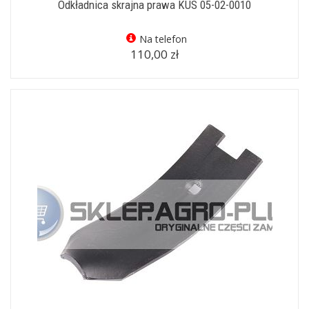
Odkładnica skrajna prawa KUS 05-02-0010
Na telefon
110,00 zł