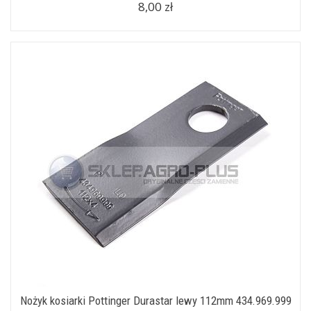
8,00 zł
Nożyk kosiarki Pottinger Durastar lewy 112mm 434.969.999