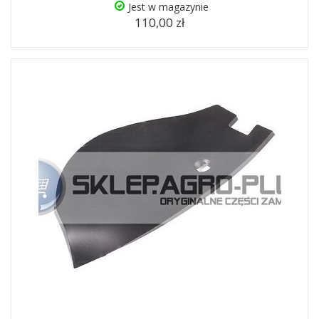
Jest w magazynie
110,00 zł