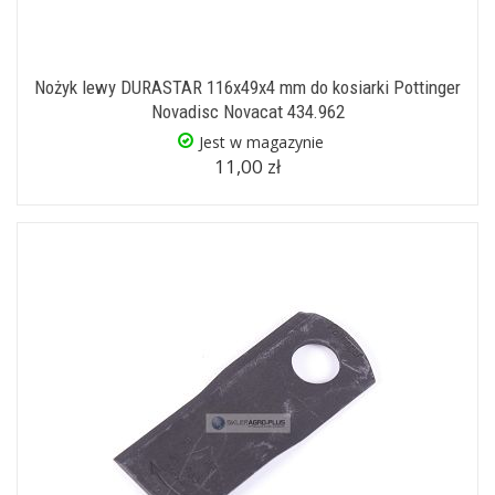
Nożyk lewy DURASTAR 116x49x4 mm do kosiarki Pottinger
Novadisc Novacat 434.962
Jest w magazynie
11,00 zł