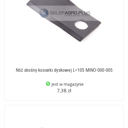
Nóż skośny kosiarki dyskowej L=105 MINO-000-005
Jest w magazynie
7,38 zł