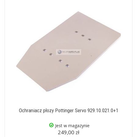
Ochraniacz płozy Pottinger Servo 929.10.021.0+1
Jest w magazynie
249,00 zł