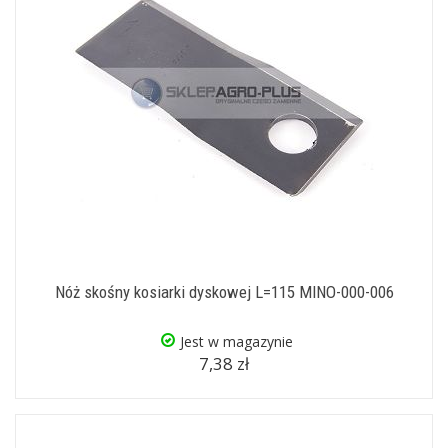
Nóż skośny kosiarki dyskowej L=115 MINO-000-006
Jest w magazynie
7,38 zł