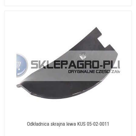
Odkładnica skrajna lewa KUS 05-02-0011