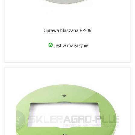
Oprawa blaszana P-206
Jest w magazynie