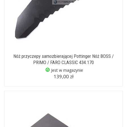
Nóż przyczepy samozbierającej Pottinger Nóż BOSS /
PRIMO / FARO CLASSIC 434.170
Jest w magazynie
139,00 zł