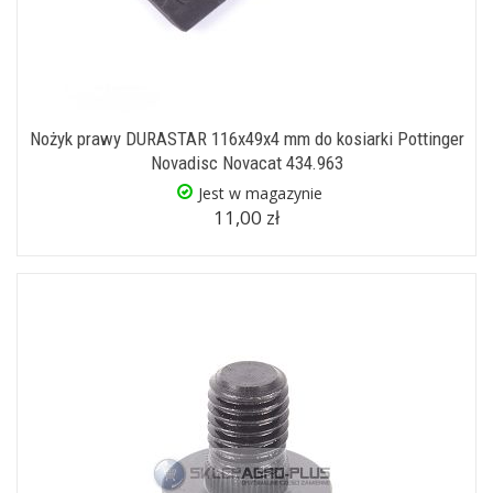
Nożyk prawy DURASTAR 116x49x4 mm do kosiarki Pottinger
Novadisc Novacat 434.963
Jest w magazynie
11,00 zł