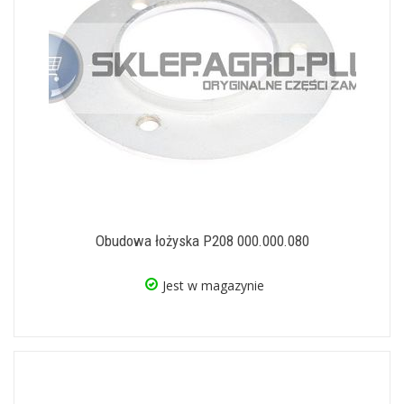
Obudowa łożyska P208 000.000.080
Jest w magazynie