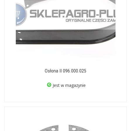
Osłona II 096.000.025
Jest w magazynie