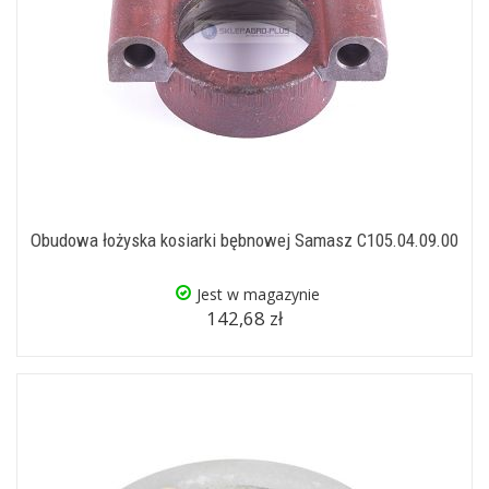
Obudowa łożyska kosiarki bębnowej Samasz C105.04.09.00
Jest w magazynie
142,68 zł