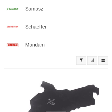
Samasz
Schaeffer
Mandam