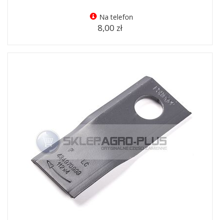
Na telefon
8,00 zł