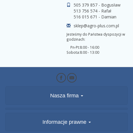
505 379 857 - Bogusław
513 756 574 - Rafał
516 015 671 - Damian
sklep@agro-plus.com.pl
Jesteśmy do Państwa dyspozycji w
godzinach:
Pn-Pt:
8:00 - 16:00
Sobota:
8:00 - 13:00
Nasza firma
Informacje prawne