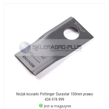
Nożyk kosiarki Pottinger Durastar 100mm prawy
434.974.999
Jest w magazynie