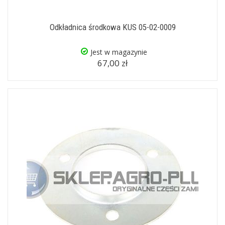
Odkładnica środkowa KUS 05-02-0009
Jest w magazynie
67,00 zł