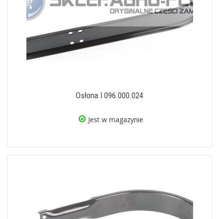
Osłona I 096.000.024
Jest w magazynie