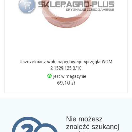
Uszczelniacz wału napędowego sprzęgła WOM
2.1529.125.0/10
Jest w magazynie
69,10 zł
Nie możesz
znaleźć szukanej