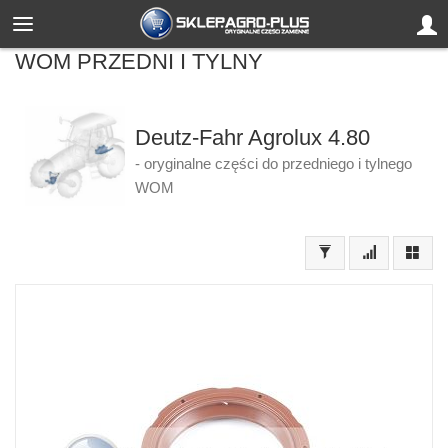
WOM PRZEDNI I TYLNY
Deutz-Fahr Agrolux 4.80
- oryginalne części do przedniego i tylnego
WOM