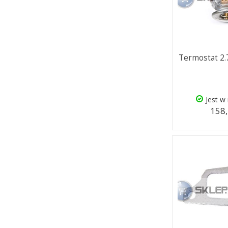
Termostat 2.
Jest w
158,