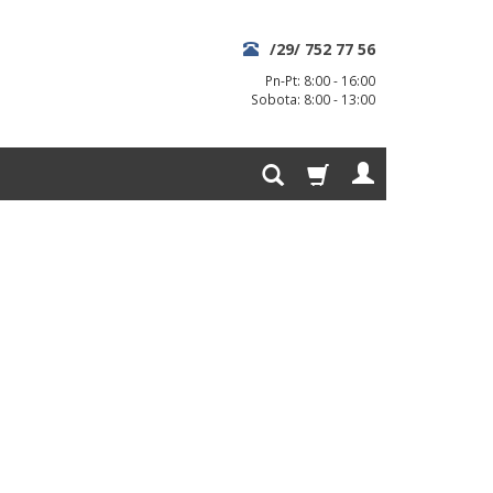
/29/ 752 77 56
Pn-Pt: 8:00 - 16:00
Sobota: 8:00 - 13:00