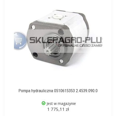
Pompa hydrauliczna 0510615353 2.4539.090.0
Jest w magazynie
1 775,11 zł