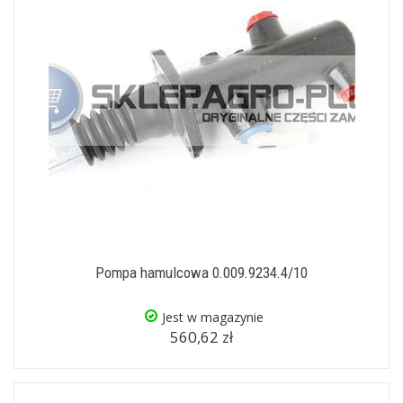
Pompa hamulcowa 0.009.9234.4/10
Jest w magazynie
560,62 zł