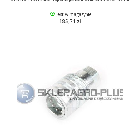
Jest w magazynie
185,71 zł