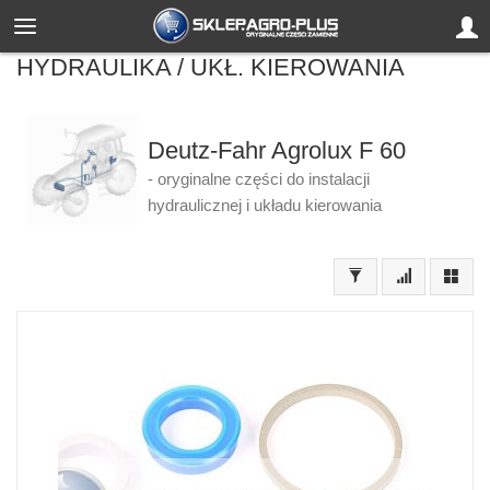
HYDRAULIKA / UKŁ. KIEROWANIA
Deutz-Fahr Agrolux F 60
- oryginalne części do instalacji
hydraulicznej i układu kierowania