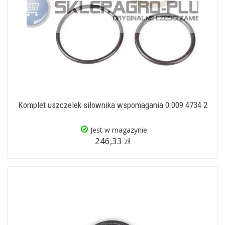
Komplet uszczelek siłownika wspomagania 0.009.4734.2
Jest w magazynie
246,33 zł