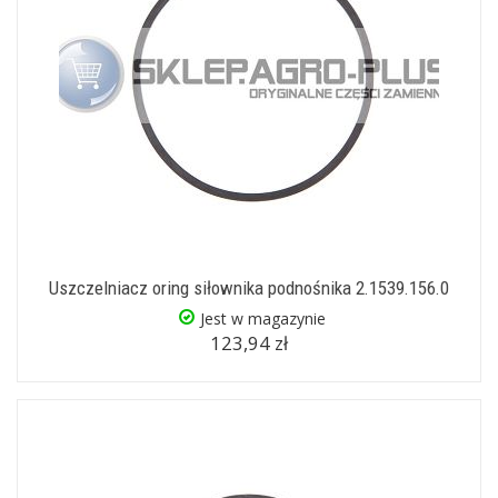
Uszczelniacz oring siłownika podnośnika 2.1539.156.0
Jest w magazynie
123,94 zł