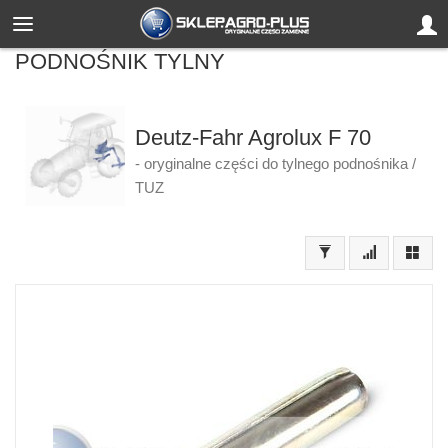
PODNOŚNIK TYLNY
Deutz-Fahr Agrolux F 70
- oryginalne części do tylnego podnośnika /
TUZ