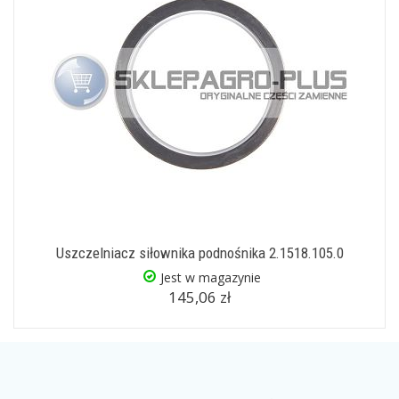
Uszczelniacz siłownika podnośnika 2.1518.105.0
Jest w magazynie
145,06 zł