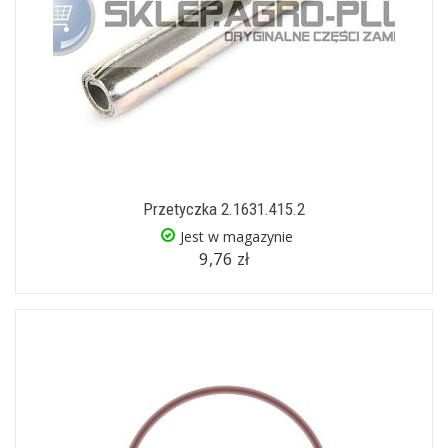
Przetyczka 2.1631.415.2
Jest w magazynie
9,76 zł