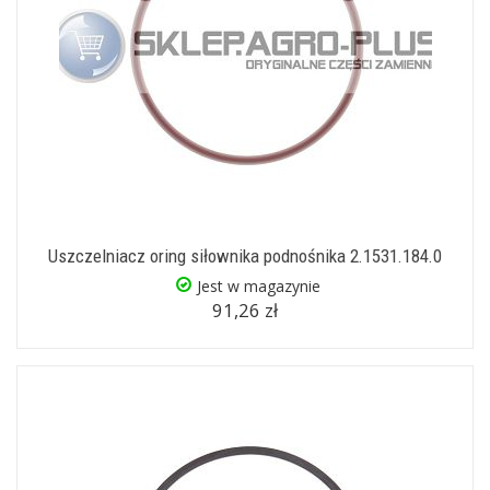
Uszczelniacz oring siłownika podnośnika 2.1531.184.0
Jest w magazynie
91,26 zł