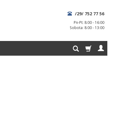
/29/ 752 77 56
Pn-Pt: 8:00 - 16:00
Sobota: 8:00 - 13:00