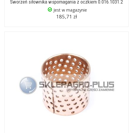
Sworzeń siłownika wspomagania z oczkiem 0.016.1031.2
Jest w magazynie
185,71 zł