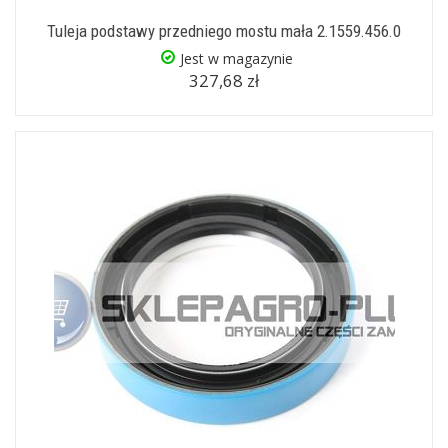
Tuleja podstawy przedniego mostu mała 2.1559.456.0
Jest w magazynie
327,68 zł