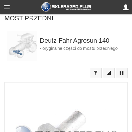
MOST PRZEDNI
Deutz-Fahr Agrosun 140
- oryginalne części do mostu przedniego