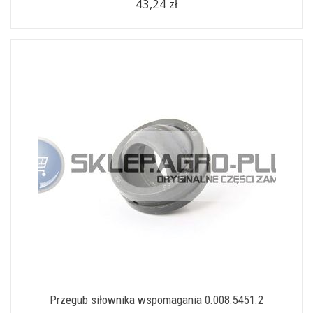
43,24 zł
Przegub siłownika wspomagania 0.008.5451.2