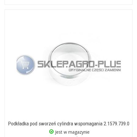
Podkładka pod sworzeń cylindra wspomagania 2.1579.739.0
Jest w magazynie