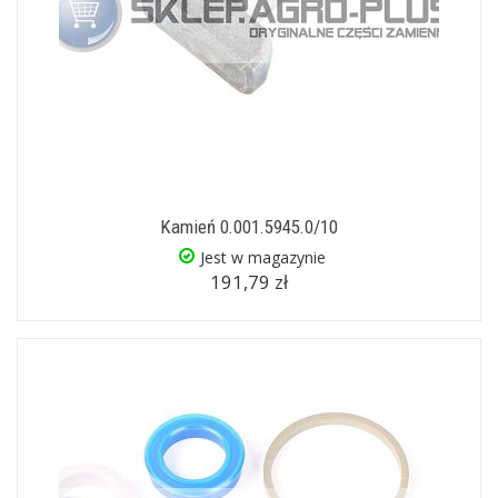
Kamień 0.001.5945.0/10
Jest w magazynie
191,79 zł