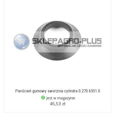
Pierścień gumowy sworznia cylindra 0.270.6351.0
Jest w magazynie
45,53 zł