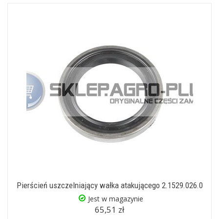
Pierścień uszczelniający wałka atakującego 2.1529.026.0
Jest w magazynie
65,51 zł