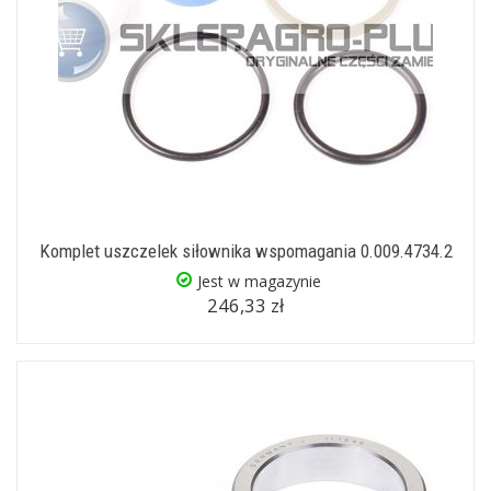
Komplet uszczelek siłownika wspomagania 0.009.4734.2
Jest w magazynie
246,33 zł