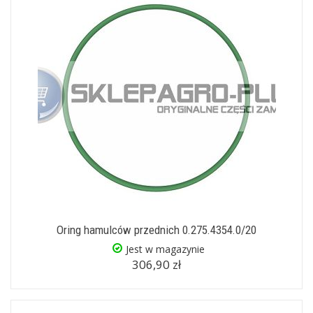
Oring hamulców przednich 0.275.4354.0/20
Jest w magazynie
306,90 zł