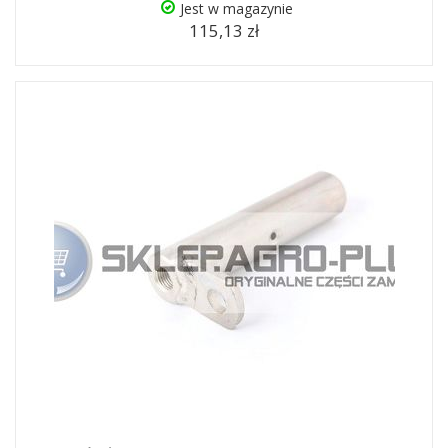
Jest w magazynie
115,13 zł