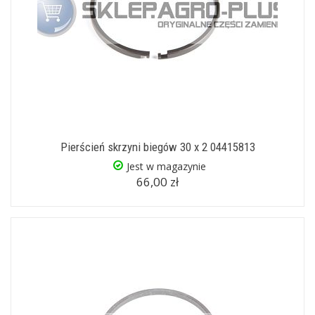
Pierścień skrzyni biegów 30 x 2 04415813
Jest w magazynie
66,00 zł