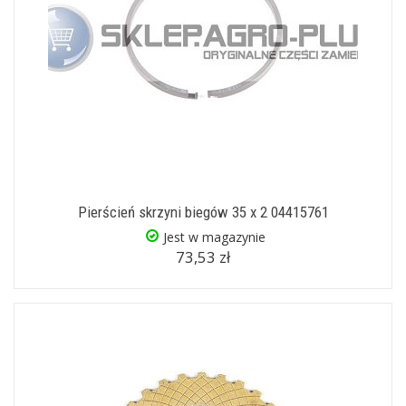
Pierścień skrzyni biegów 35 x 2 04415761
Jest w magazynie
73,53 zł