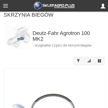
SKRZYNIA BIEGÓW
Deutz-Fahr Agrotron 100
MK2
- oryginalne części do skrzyni biegów