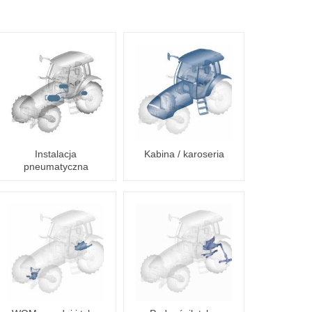
Instalacja
Kabina / karoseria
pneumatyczna