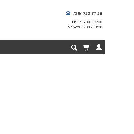
/29/ 752 77 56
Pn-Pt: 8:00 - 16:00
Sobota: 8:00 - 13:00