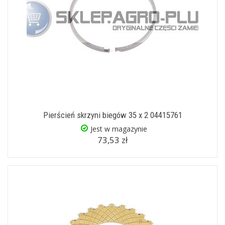
Pierścień skrzyni biegów 35 x 2 04415761
Jest w magazynie
73,53 zł