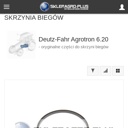
SKRZYNIA BIEGÓW
Deutz-Fahr Agrotron 6.20
- oryginalne części do skrzyni biegów