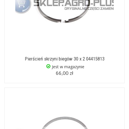
Pierścień skrzyni biegów 30 x 2 04415813
Jest w magazynie
66,00 zł