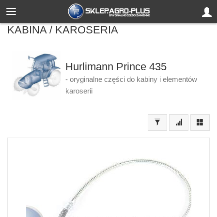
KABINA / KAROSERIA
Hurlimann Prince 435
- oryginalne części do kabiny i elementów
karoserii