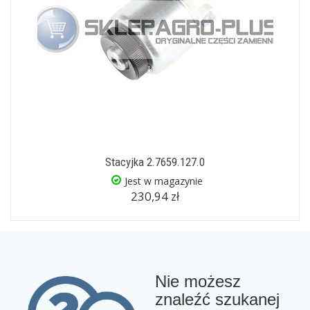
Stacyjka 2.7659.127.0
Jest w magazynie
230,94 zł
Nie możesz
znaleźć szukanej