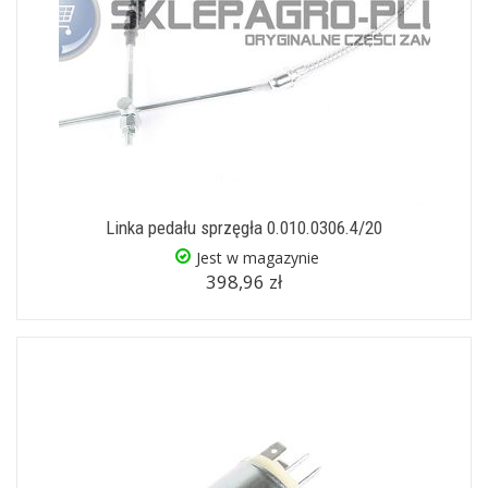
Linka pedału sprzęgła 0.010.0306.4/20
Jest w magazynie
398,96 zł