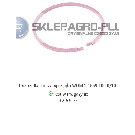
Uszczelka kosza sprzęgła WOM 2.1569.109.0/10
Jest w magazynie
92,66 zł