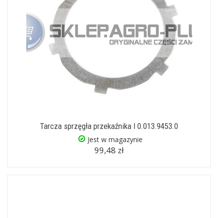
Tarcza sprzęgła przekaźnika I 0.013.9453.0
Jest w magazynie
99,48 zł