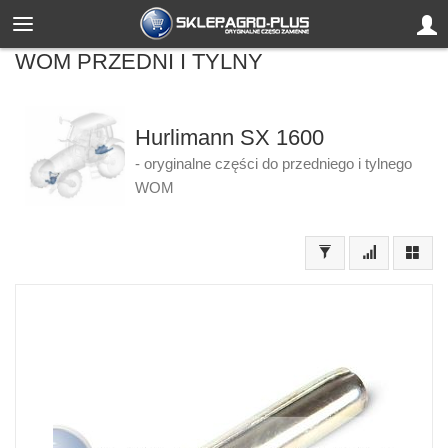
WOM PRZEDNI I TYLNY
Hurlimann SX 1600
- oryginalne części do przedniego i tylnego
WOM