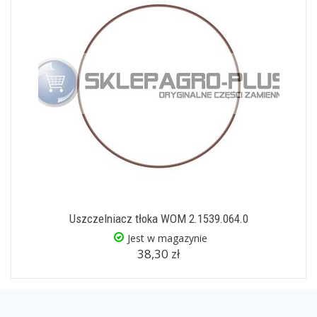
Uszczelniacz tłoka WOM 2.1539.064.0
Jest w magazynie
38,30 zł