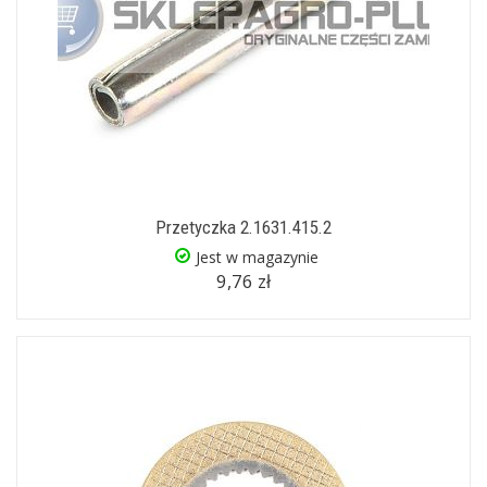
Przetyczka 2.1631.415.2
Jest w magazynie
9,76 zł