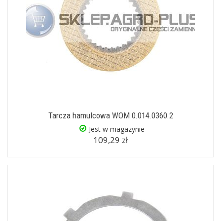
Tarcza hamulcowa WOM 0.014.0360.2
Jest w magazynie
109,29 zł