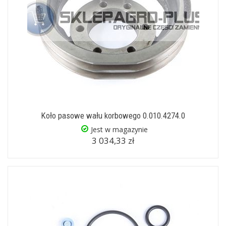
Koło pasowe wału korbowego 0.010.4274.0
Jest w magazynie
3 034,33 zł