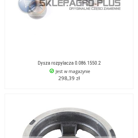
Dysza rozpylacza 0.086.1550.2
Jest w magazynie
298,39 zł