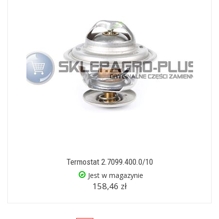
Termostat 2.7099.400.0/10
Jest w magazynie
158,46 zł