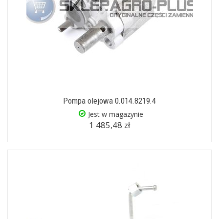
Pompa olejowa 0.014.8219.4
Jest w magazynie
1 485,48 zł