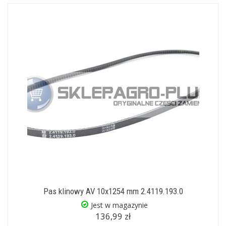
Pas klinowy AV 10x1254 mm 2.4119.193.0
Jest w magazynie
136,99 zł