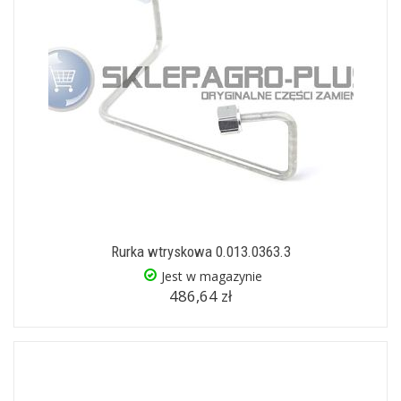
Rurka wtryskowa 0.013.0363.3
Jest w magazynie
486,64 zł