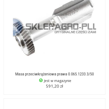
Masa przeciwkrążeniowa prawa 0.065.1233.3/50
Jest w magazynie
591,20 zł