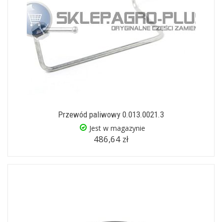
Przewód paliwowy 0.013.0021.3
Jest w magazynie
486,64 zł