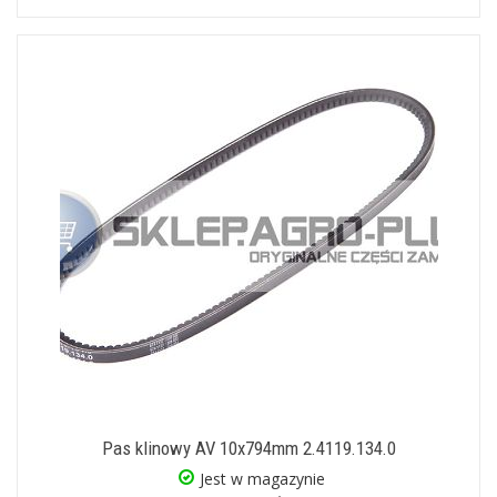
Pas klinowy AV 10x794mm 2.4119.134.0
Jest w magazynie