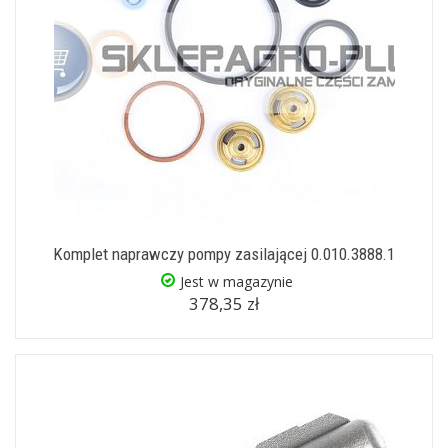
Komplet naprawczy pompy zasilającej 0.010.3888.1
Jest w magazynie
378,35 zł