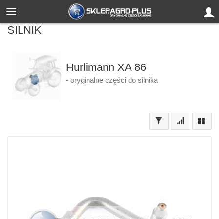
SILNIK
Hurlimann XA 86
- oryginalne części do silnika