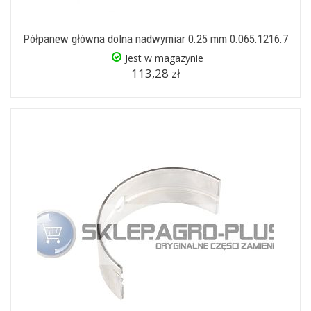
Półpanew główna dolna nadwymiar 0.25 mm 0.065.1216.7
Jest w magazynie
113,28 zł