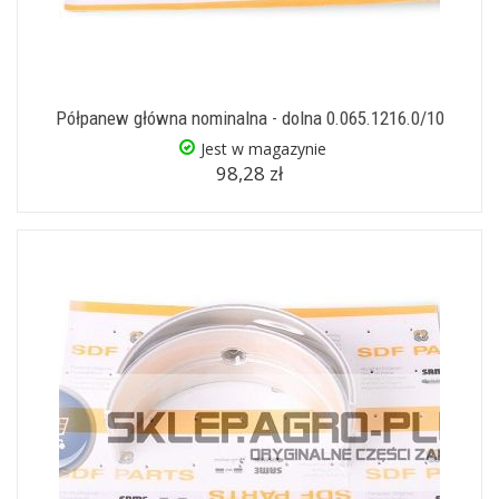
Półpanew główna nominalna - dolna 0.065.1216.0/10
Jest w magazynie
98,28 zł