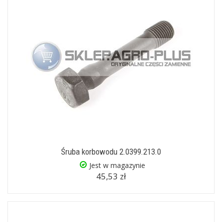
Śruba korbowodu 2.0399.213.0
Jest w magazynie
45,53 zł