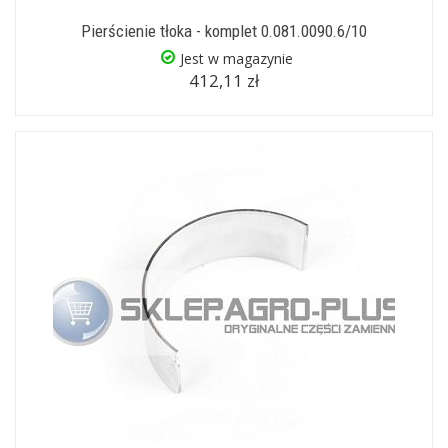
Pierścienie tłoka - komplet 0.081.0090.6/10
Jest w magazynie
412,11 zł