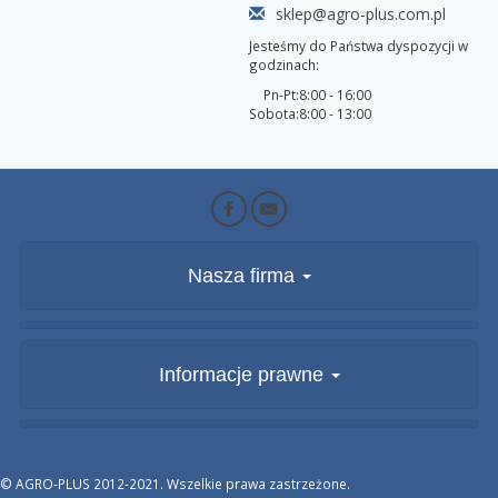
sklep@agro-plus.com.pl
Jesteśmy do Państwa dyspozycji w
godzinach:
Pn-Pt:
8:00 - 16:00
Sobota:
8:00 - 13:00
Nasza firma
Informacje prawne
© AGRO-PLUS 2012-2021. Wszelkie prawa zastrzeżone.