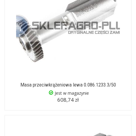
Masa przeciwkrążeniowa lewa 0.086.1233.3/50
Jest w magazynie
608,74 zł