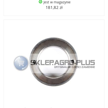
Jest w magazynie
181,82 zł