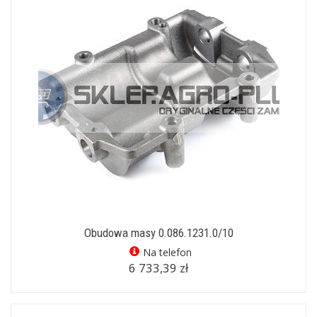
Obudowa masy 0.086.1231.0/10
Na telefon
6 733,39 zł