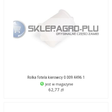
Rolka fotela kierowcy 0.009.4496.1
Jest w magazynie
62,77 zł