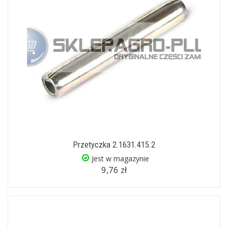
Przetyczka 2.1631.415.2
Jest w magazynie
9,76 zł