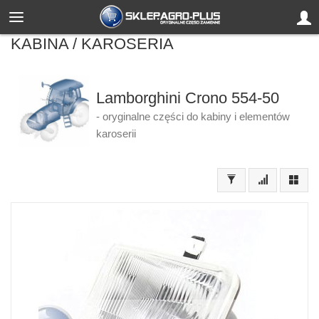
KABINA / KAROSERIA
Lamborghini Crono 554-50
- oryginalne części do kabiny i elementów
karoserii