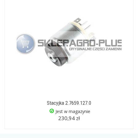
Stacyjka 2.7659.127.0
Jest w magazynie
230,94 zł