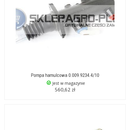
Pompa hamulcowa 0.009.9234.4/10
Jest w magazynie
560,62 zł