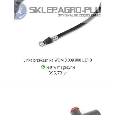
Linka przekaźnika WOM 0.009.9001.3/10
Jest w magazynie
395,73 zł