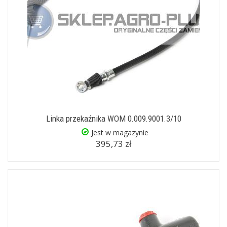
Linka przekaźnika WOM 0.009.9001.3/10
Jest w magazynie
395,73 zł