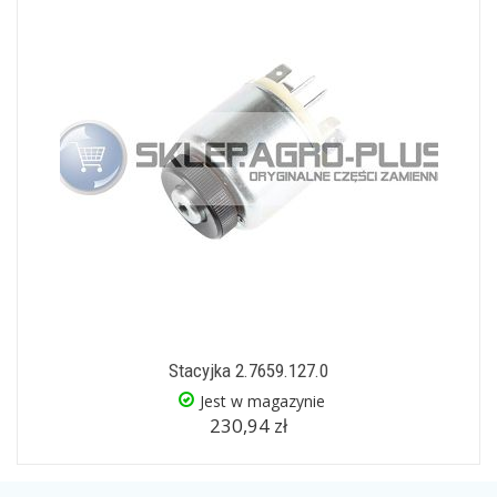
Stacyjka 2.7659.127.0
Jest w magazynie
230,94 zł