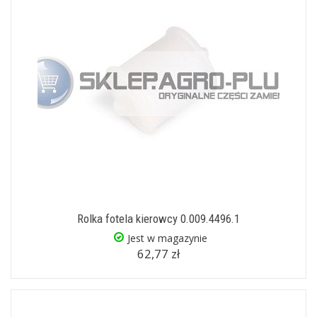
Rolka fotela kierowcy 0.009.4496.1
Jest w magazynie
62,77 zł