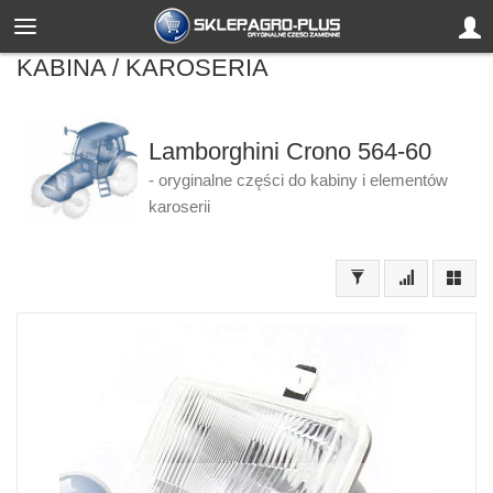
KABINA / KAROSERIA
Lamborghini Crono 564-60
- oryginalne części do kabiny i elementów
karoserii