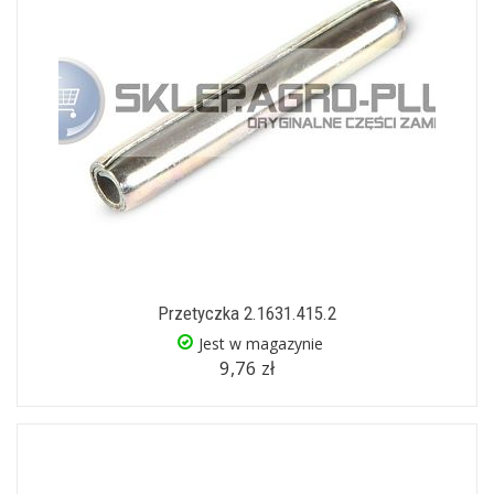
Przetyczka 2.1631.415.2
Jest w magazynie
9,76 zł