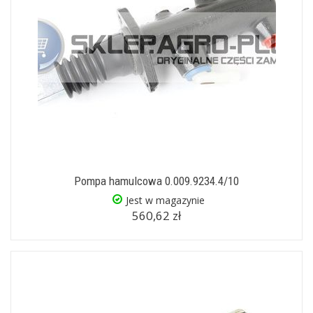
Pompa hamulcowa 0.009.9234.4/10
Jest w magazynie
560,62 zł