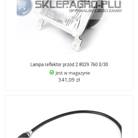
Lampa reflektor przód 2.8029.760.0/30
Jest w magazynie
341,09 zł