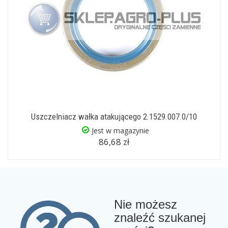
Uszczelniacz wałka atakującego 2.1529.007.0/10
Jest w magazynie
86,68 zł
Nie możesz
znaleźć szukanej