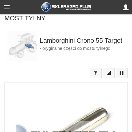
MOST TYLNY
Lamborghini Crono 55 Target
- oryginalne części do mostu tylnego