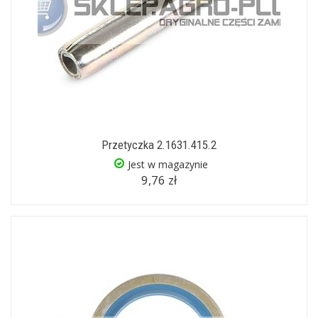
Przetyczka 2.1631.415.2
Jest w magazynie
9,76 zł