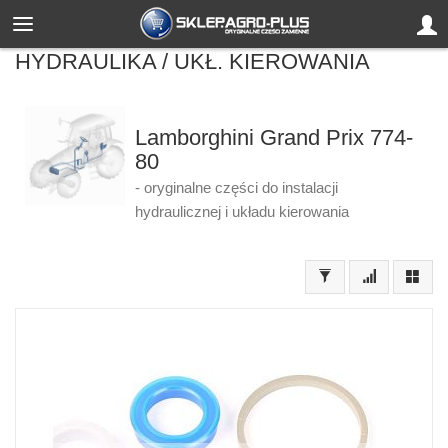
HYDRAULIKA / UKŁ. KIEROWANIA
Lamborghini Grand Prix 774-
80
- oryginalne części do instalacji
hydraulicznej i układu kierowania