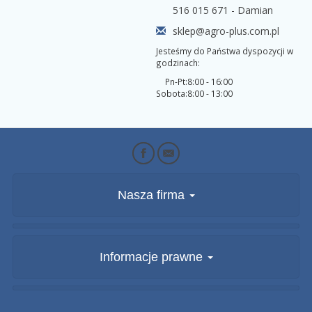
516 015 671 - Damian
sklep@agro-plus.com.pl
Jesteśmy do Państwa dyspozycji w
godzinach:
Pn-Pt:
8:00 - 16:00
Sobota:
8:00 - 13:00
Nasza firma
Informacje prawne