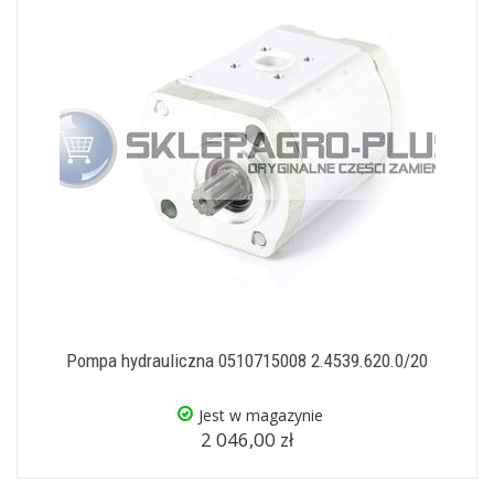
Pompa hydrauliczna 0510715008 2.4539.620.0/20
Jest w magazynie
2 046,00 zł