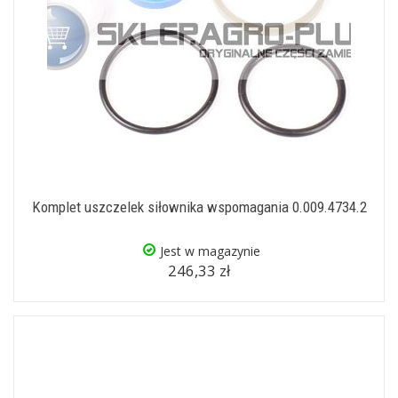
Komplet uszczelek siłownika wspomagania 0.009.4734.2
Jest w magazynie
246,33 zł