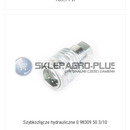
Szybkozłącze hydrauliczne 0.98309.50.3/10