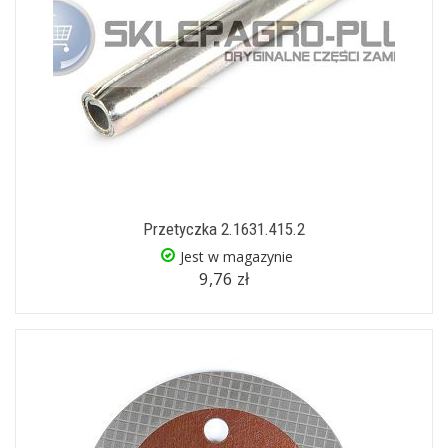
Przetyczka 2.1631.415.2
Jest w magazynie
9,76 zł