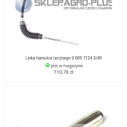
Linka hamulca ręcznego 0.009.7124.3/40
Jest w magazynie
710,76 zł