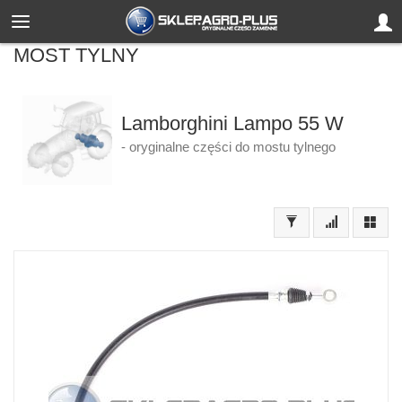
MOST TYLNY
Lamborghini Lampo 55 W
- oryginalne części do mostu tylnego