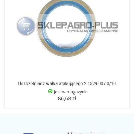
Uszczelniacz wałka atakującego 2.1529.007.0/10
Jest w magazynie
86,68 zł