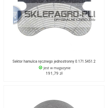
Sektor hamulca ręcznego jednostronny 0.171.5451.2
Jest w magazynie
191,79 zł