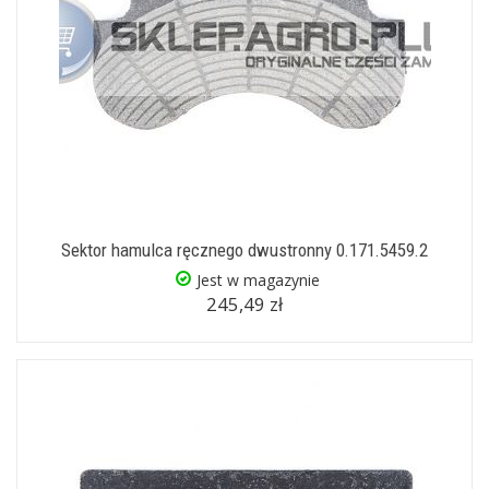
Sektor hamulca ręcznego dwustronny 0.171.5459.2
Jest w magazynie
245,49 zł