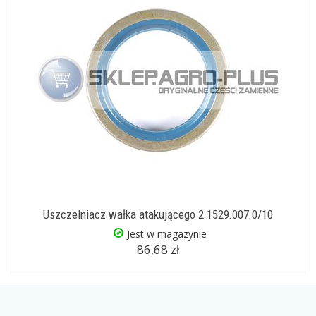
Uszczelniacz wałka atakującego 2.1529.007.0/10
Jest w magazynie
86,68 zł