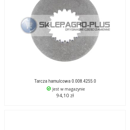
Tarcza hamulcowa 0.008.4255.0
Jest w magazynie
94,10 zł