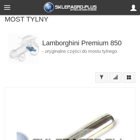
MOST TYLNY
Lamborghini Premium 850
- oryginalne części do mostu tylnego