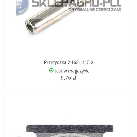
Przetyczka 2.1631.415.2
Jest w magazynie
9,76 zł