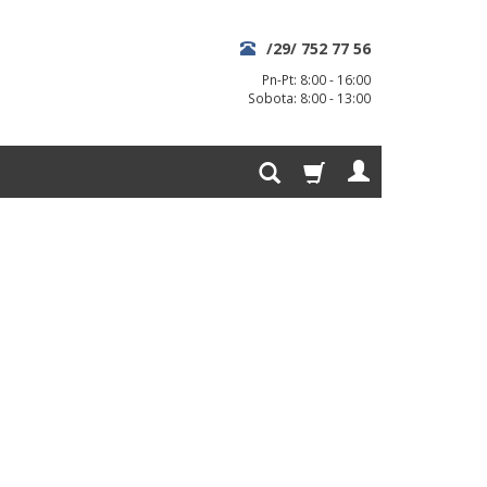
/29/ 752 77 56
Pn-Pt: 8:00 - 16:00
Sobota: 8:00 - 13:00