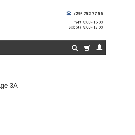
/29/ 752 77 56
Pn-Pt: 8:00 - 16:00
Sobota: 8:00 - 13:00
age 3A