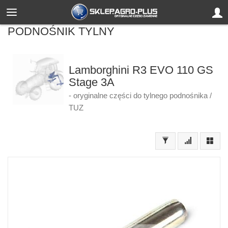
PODNOŚNIK TYLNY
Lamborghini R3 EVO 110 GS
Stage 3A
- oryginalne części do tylnego podnośnika /
TUZ