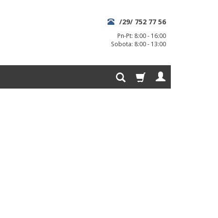
/29/ 752 77 56
Pn-Pt: 8:00 - 16:00
Sobota: 8:00 - 13:00