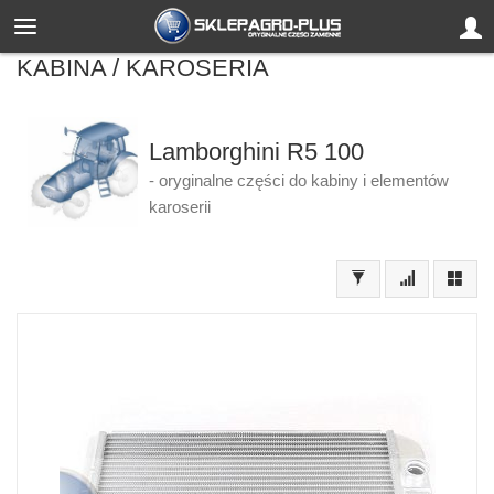
KABINA / KAROSERIA
Lamborghini R5 100
- oryginalne części do kabiny i elementów
karoserii