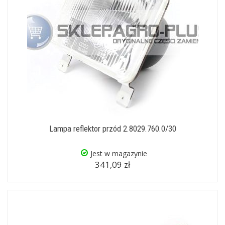
Lampa reflektor przód 2.8029.760.0/30
Jest w magazynie
341,09 zł