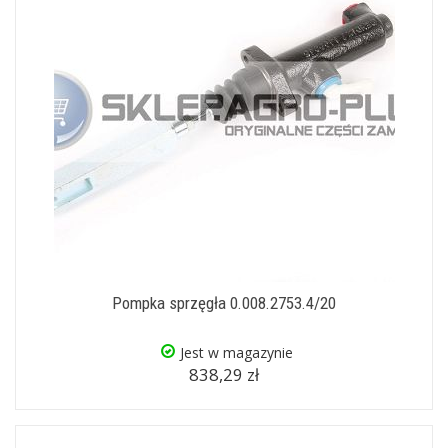
Pompka sprzęgła 0.008.2753.4/20
Jest w magazynie
838,29 zł