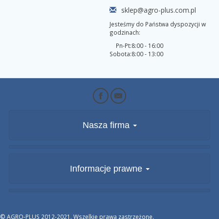
sklep@agro-plus.com.pl
Jesteśmy do Państwa dyspozycji w
godzinach:
Pn-Pt:
8:00 - 16:00
Sobota:
8:00 - 13:00
Nasza firma
Informacje prawne
© AGRO-PLUS 2012-2021. Wszelkie prawa zastrzeżone.