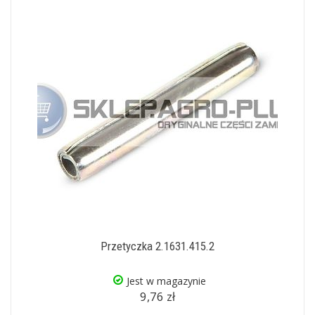
Przetyczka 2.1631.415.2
Jest w magazynie
9,76 zł