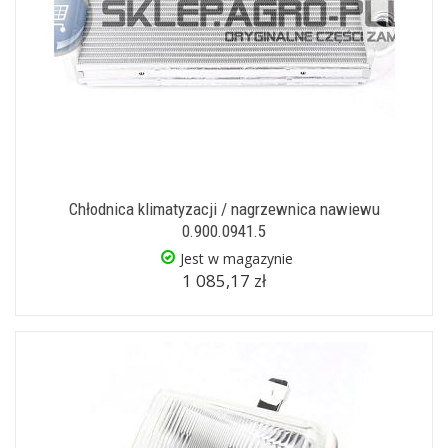
Chłodnica klimatyzacji / nagrzewnica nawiewu
0.900.0941.5
Jest w magazynie
1 085,17 zł