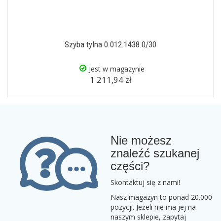
Szyba tylna 0.012.1438.0/30
Jest w magazynie
1 211,94 zł
Nie możesz
znaleźć szukanej
części?
Skontaktuj się z nami!
Nasz magazyn to ponad 20.000
pozycji. Jeżeli nie ma jej na
naszym sklepie, zapytaj