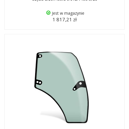
Jest w magazynie
1 817,21 zł