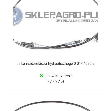
Linka rozdzielacza hydraulicznego 0.014.4683.3
Jest w magazynie
777,87 zł