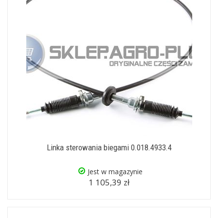
Linka sterowania biegami 0.018.4933.4
Jest w magazynie
1 105,39 zł