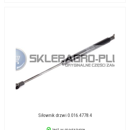
Siłownik drzwi 0.016.4778.4
Jest w magazynie