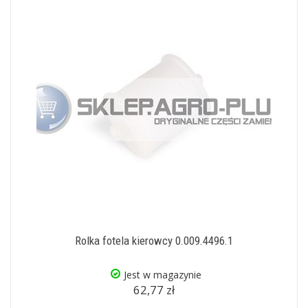
Rolka fotela kierowcy 0.009.4496.1
Jest w magazynie
62,77 zł