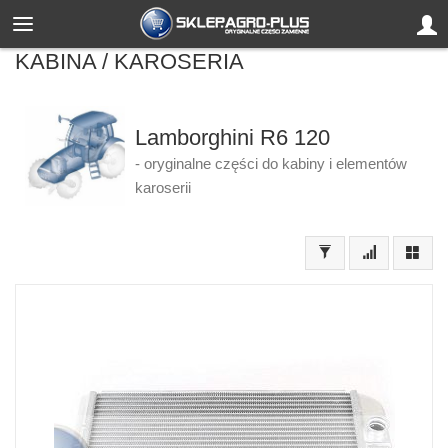
KABINA / KAROSERIA
Lamborghini R6 120
- oryginalne części do kabiny i elementów
karoserii