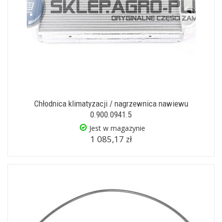
Chłodnica klimatyzacji / nagrzewnica nawiewu
0.900.0941.5
Jest w magazynie
1 085,17 zł