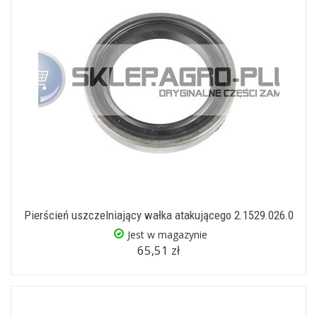
Pierścień uszczelniający wałka atakującego 2.1529.026.0
Jest w magazynie
65,51 zł