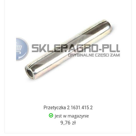
Przetyczka 2.1631.415.2
Jest w magazynie
9,76 zł