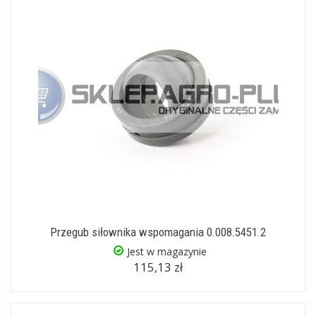
Przegub siłownika wspomagania 0.008.5451.2
Jest w magazynie
115,13 zł