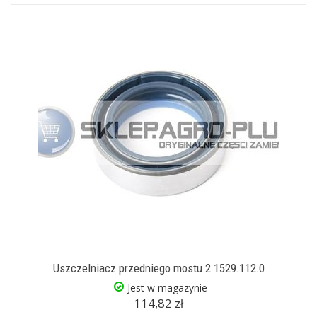
Uszczelniacz przedniego mostu 2.1529.112.0
Jest w magazynie
114,82 zł