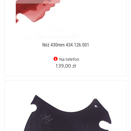
Nóż 430mm 434.126.001
Na telefon
139,00 zł