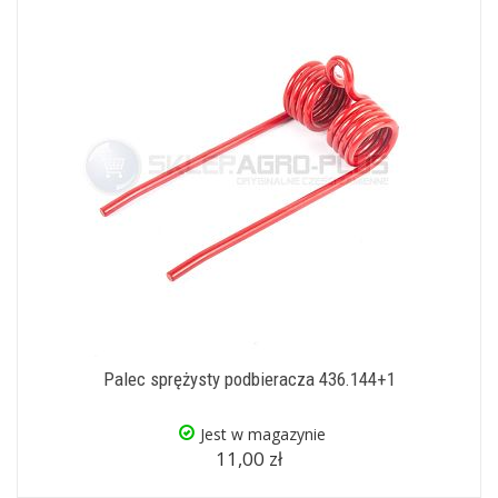
Palec sprężysty podbieracza 436.144+1
Jest w magazynie
11,00 zł