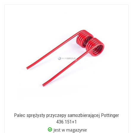
Palec sprężysty przyczepy samozbierającej Pottinger
436.151+1
Jest w magazynie