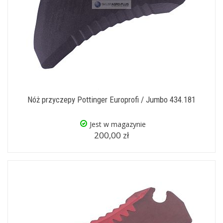
Nóż przyczepy Pottinger Europrofi / Jumbo 434.181
Jest w magazynie
200,00 zł