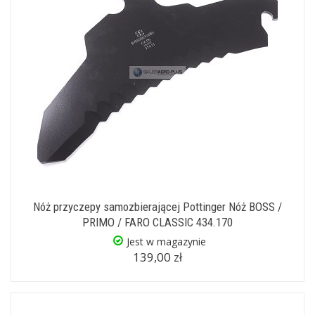
Nóż przyczepy samozbierającej Pottinger Nóż BOSS /
PRIMO / FARO CLASSIC 434.170
Jest w magazynie
139,00 zł