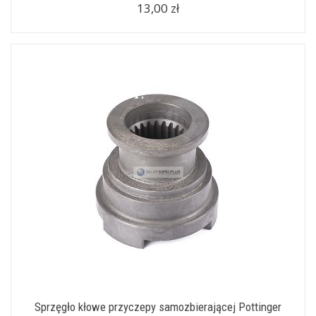
13,00 zł
Sprzęgło kłowe przyczepy samozbierającej Pottinger