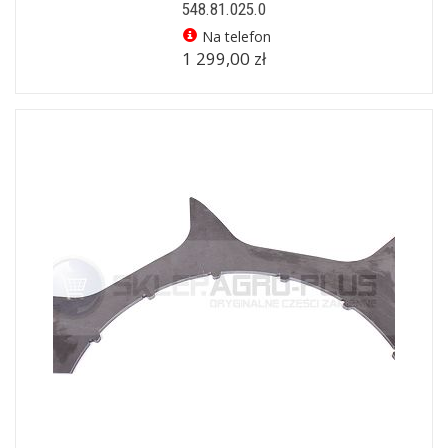
548.81.025.0
Na telefon
1 299,00 zł