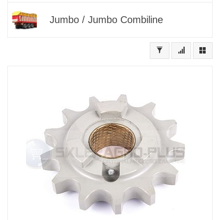
Jumbo / Jumbo Combiline