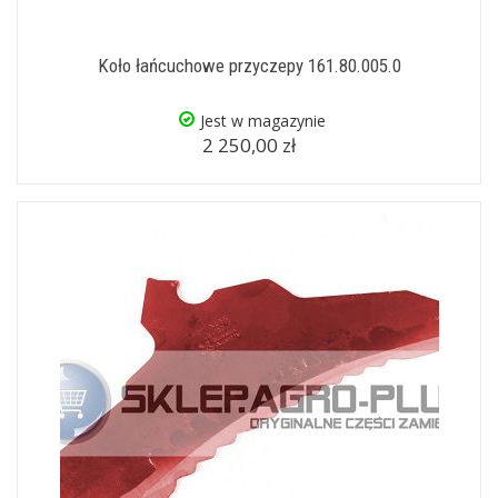
Koło łańcuchowe przyczepy 161.80.005.0
Jest w magazynie
2 250,00 zł