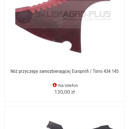
Nóż przyczepy samozbierającej Europrofi / Torro 434.145
Na telefon
130,00 zł