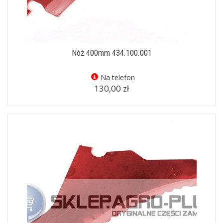
Nóż 400mm 434.100.001
Na telefon
130,00 zł