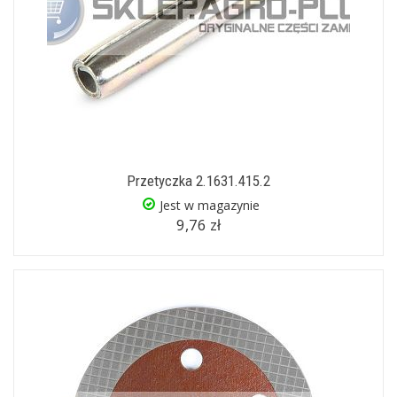
Przetyczka 2.1631.415.2
Jest w magazynie
9,76 zł