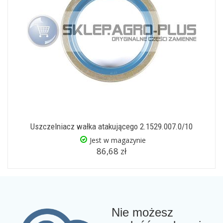
Uszczelniacz wałka atakującego 2.1529.007.0/10
Jest w magazynie
86,68 zł
Nie możesz