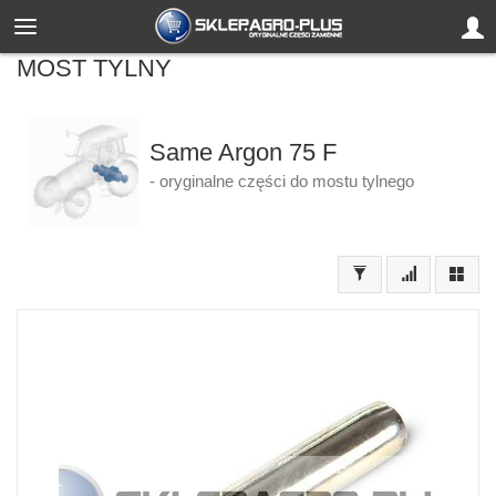
MOST TYLNY
Same Argon 75 F
- oryginalne części do mostu tylnego