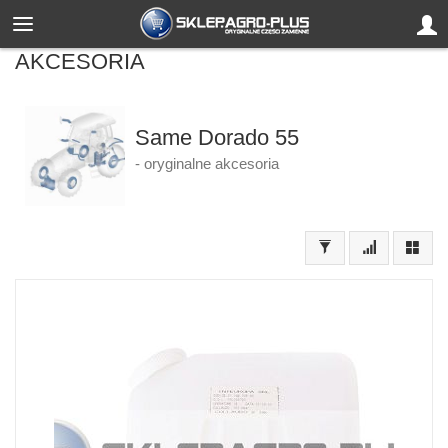
AKCESORIA
Same Dorado 55
- oryginalne akcesoria