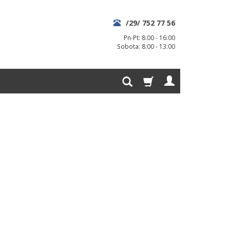
/29/ 752 77 56
Pn-Pt: 8:00 - 16:00
Sobota: 8:00 - 13:00