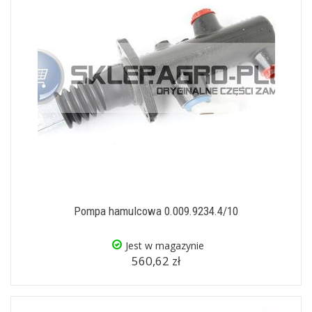
Pompa hamulcowa 0.009.9234.4/10
Jest w magazynie
560,62 zł