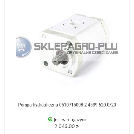
Pompa hydrauliczna 0510715008 2.4539.620.0/20
Jest w magazynie
2 046,00 zł