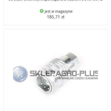
Jest w magazynie
185,71 zł