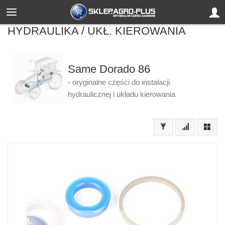
HYDRAULIKA / UKŁ. KIEROWANIA
Same Dorado 86
- oryginalne części do instalacji
hydraulicznej i układu kierowania