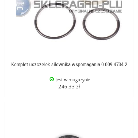
Komplet uszczelek siłownika wspomagania 0.009.4734.2
Jest w magazynie
246,33 zł