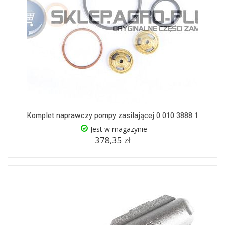
Komplet naprawczy pompy zasilającej 0.010.3888.1
Jest w magazynie
378,35 zł