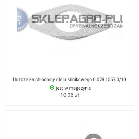
Uszczelka chłodnicy oleju silnikowego 0.078.1557.0/10
Jest w magazynie
10,96 zł