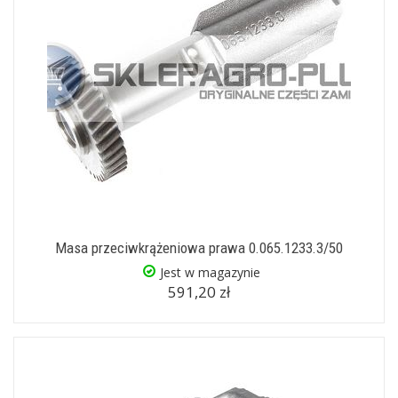
Masa przeciwkrążeniowa prawa 0.065.1233.3/50
Jest w magazynie
591,20 zł