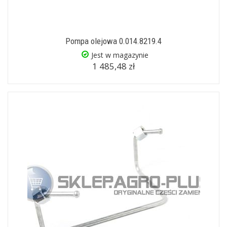
Pompa olejowa 0.014.8219.4
Jest w magazynie
1 485,48 zł