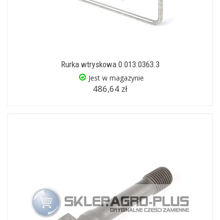
Rurka wtryskowa 0.013.0363.3
Jest w magazynie
486,64 zł