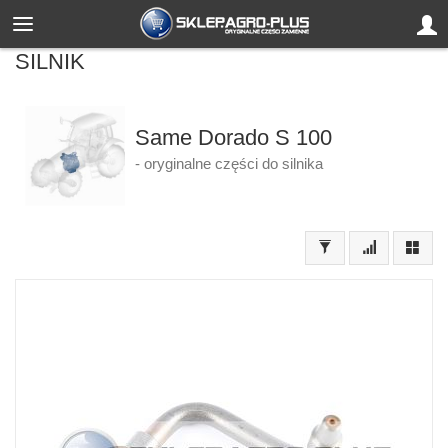
SILNIK
Same Dorado S 100
- oryginalne części do silnika