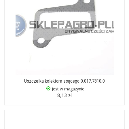
Uszczelka kolektora ssącego 0.017.7810.0
Jest w magazynie
8,13 zł