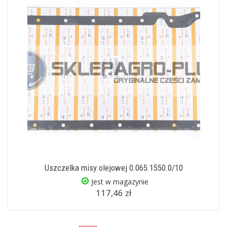
Uszczelka misy olejowej 0.065.1550.0/10
Jest w magazynie
117,46 zł