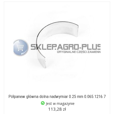
Półpanew główna dolna nadwymiar 0.25 mm 0.065.1216.7
Jest w magazynie
113,28 zł