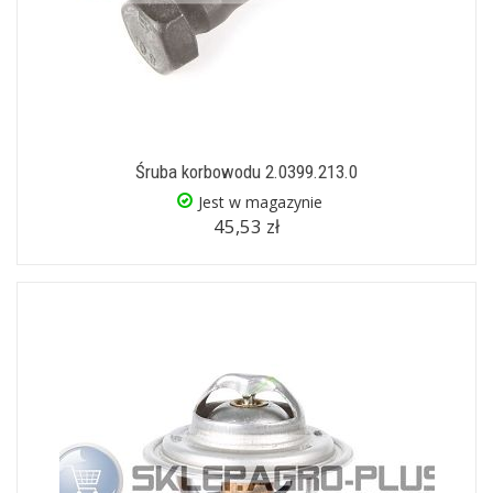
Śruba korbowodu 2.0399.213.0
Jest w magazynie
45,53 zł