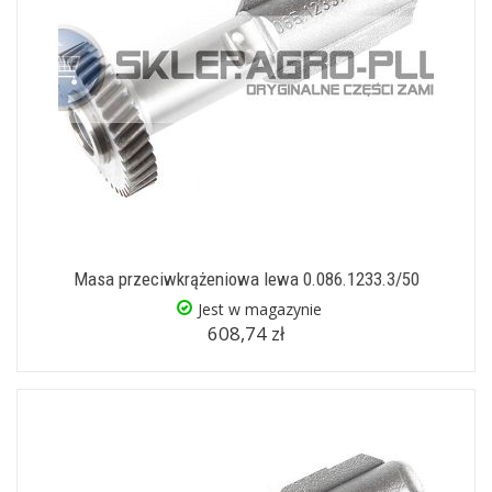
Masa przeciwkrążeniowa lewa 0.086.1233.3/50
Jest w magazynie
608,74 zł