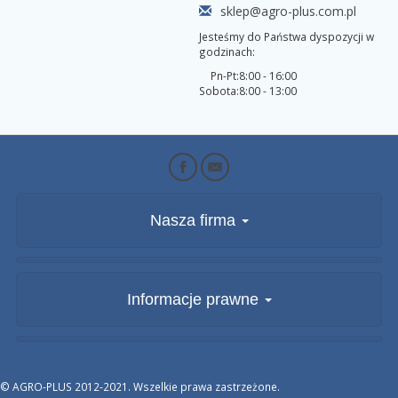
sklep@agro-plus.com.pl
Jesteśmy do Państwa dyspozycji w
godzinach:
Pn-Pt:
8:00 - 16:00
Sobota:
8:00 - 13:00
Nasza firma
Informacje prawne
© AGRO-PLUS 2012-2021. Wszelkie prawa zastrzeżone.