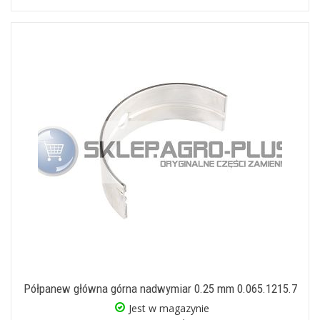
Półpanew główna górna nadwymiar 0.25 mm 0.065.1215.7
Jest w magazynie