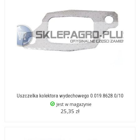
Uszczelka kolektora wydechowego 0.019.8628.0/10
Jest w magazynie
25,35 zł