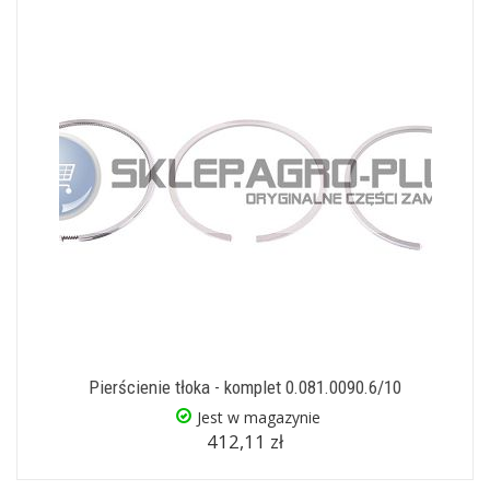
Pierścienie tłoka - komplet 0.081.0090.6/10
Jest w magazynie
412,11 zł