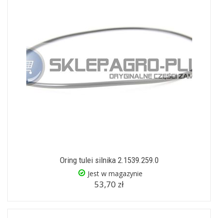
Oring tulei silnika 2.1539.259.0
Jest w magazynie
53,70 zł