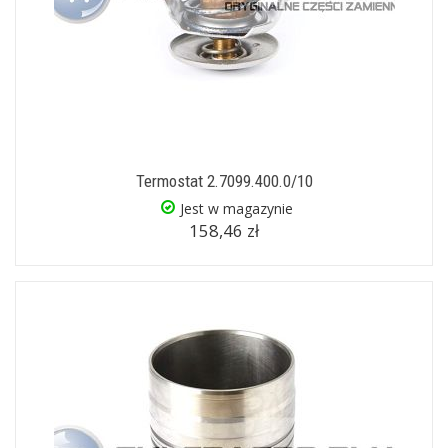
Termostat 2.7099.400.0/10
Jest w magazynie
158,46 zł