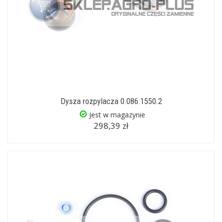
Dysza rozpylacza 0.086.1550.2
Jest w magazynie
298,39 zł