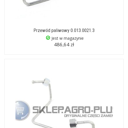
Przewód paliwowy 0.013.0021.3
Jest w magazynie
486,64 zł