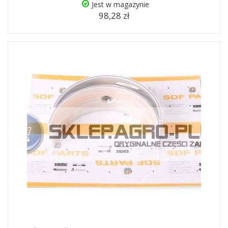
Jest w magazynie
98,28 zł