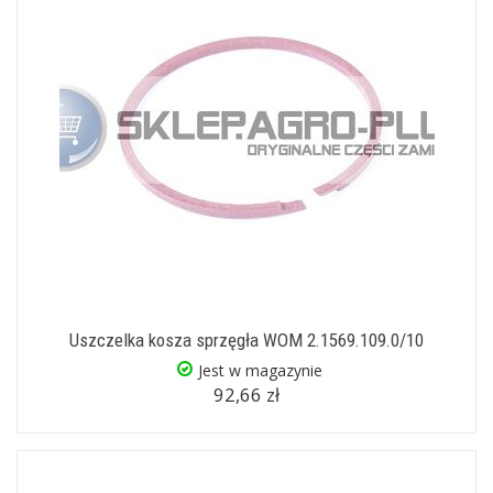
Uszczelka kosza sprzęgła WOM 2.1569.109.0/10
Jest w magazynie
92,66 zł