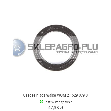
Uszczelniacz wałka WOM 2.1529.079.0
Jest w magazynie
47,38 zł