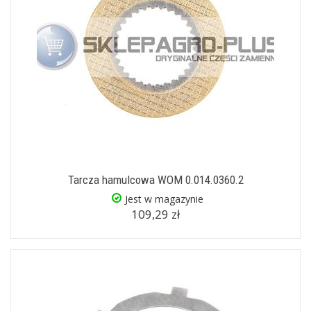
Tarcza hamulcowa WOM 0.014.0360.2
Jest w magazynie
109,29 zł