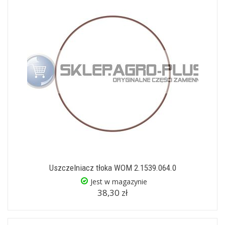
Uszczelniacz tłoka WOM 2.1539.064.0
Jest w magazynie
38,30 zł