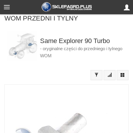
WOM PRZEDNI I TYLNY
Same Explorer 90 Turbo
- oryginalne części do przedniego i tylnego
WOM