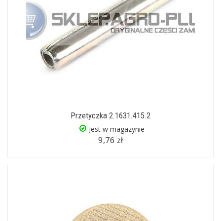
Przetyczka 2.1631.415.2
Jest w magazynie
9,76 zł