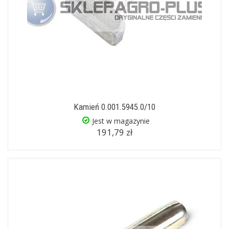
Kamień 0.001.5945.0/10
Jest w magazynie
191,79 zł