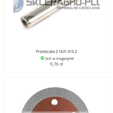
Przetyczka 2.1631.415.2
Jest w magazynie
9,76 zł