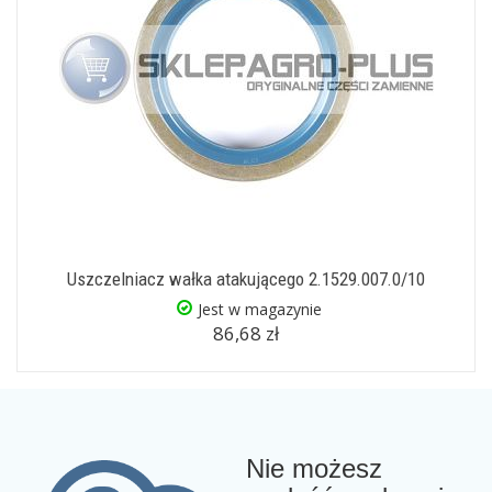
Uszczelniacz wałka atakującego 2.1529.007.0/10
Jest w magazynie
86,68 zł
Nie możesz