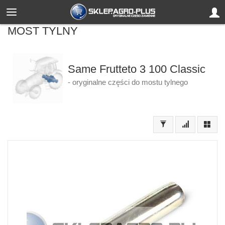
MOST TYLNY
Same Frutteto 3 100 Classic
- oryginalne części do mostu tylnego