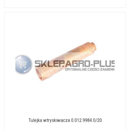
Tulejka wtryskiwacza 0.012.9984.0/20