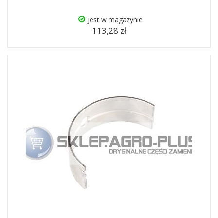
Jest w magazynie
113,28 zł