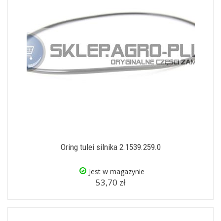
Oring tulei silnika 2.1539.259.0
Jest w magazynie
53,70 zł