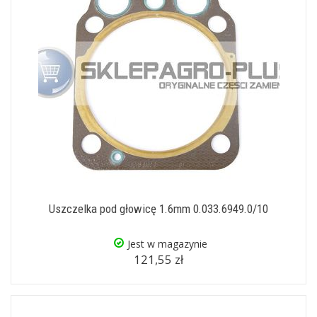
Uszczelka pod głowicę 1.6mm 0.033.6949.0/10
Jest w magazynie
121,55 zł