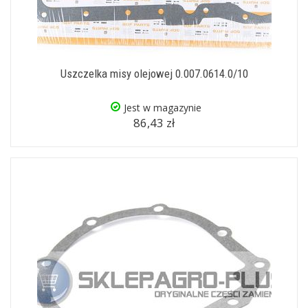
Uszczelka misy olejowej 0.007.0614.0/10
Jest w magazynie
86,43 zł