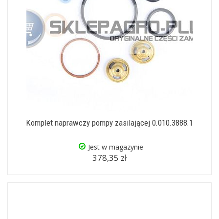
Komplet naprawczy pompy zasilającej 0.010.3888.1
Jest w magazynie
378,35 zł