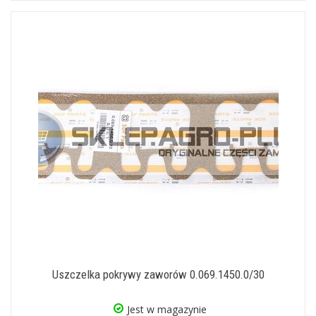
Uszczelka pokrywy zaworów 0.069.1450.0/30
Jest w magazynie