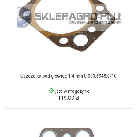
Uszczelka pod głowicę 1.4 mm 0.033.6948.0/10
Jest w magazynie
119,80 zł