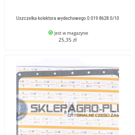
Uszczelka kolektora wydechowego 0.019.8628.0/10
Jest w magazynie
25,35 zł