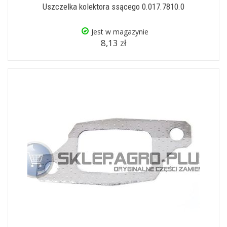
Uszczelka kolektora ssącego 0.017.7810.0
Jest w magazynie
8,13 zł