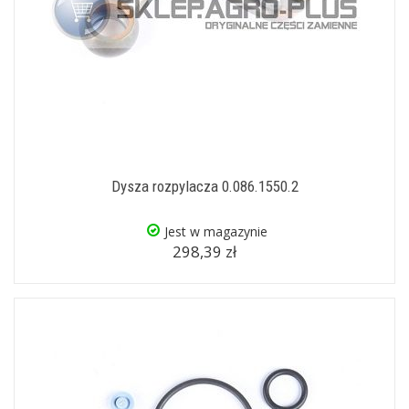
Dysza rozpylacza 0.086.1550.2
Jest w magazynie
298,39 zł