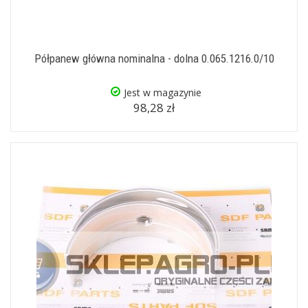
Półpanew główna nominalna - dolna 0.065.1216.0/10
Jest w magazynie
98,28 zł