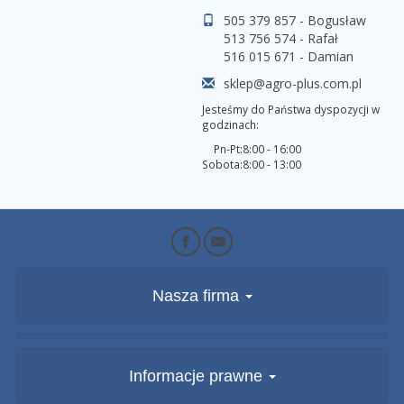
505 379 857 - Bogusław
513 756 574 - Rafał
516 015 671 - Damian
sklep@agro-plus.com.pl
Jesteśmy do Państwa dyspozycji w
godzinach:
Pn-Pt:
8:00 - 16:00
Sobota:
8:00 - 13:00
Nasza firma
Informacje prawne