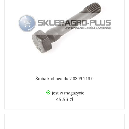
Śruba korbowodu 2.0399.213.0
Jest w magazynie
45,53 zł