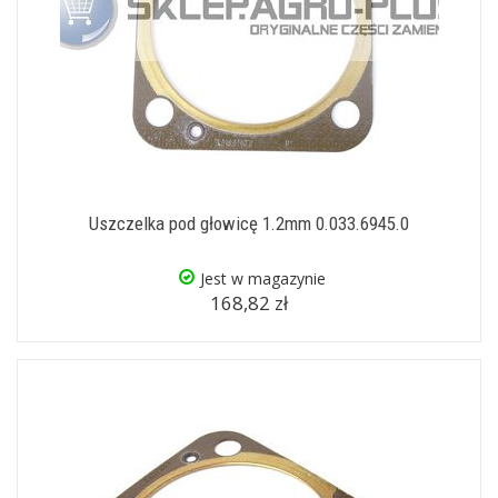
Uszczelka pod głowicę 1.2mm 0.033.6945.0
Jest w magazynie
168,82 zł