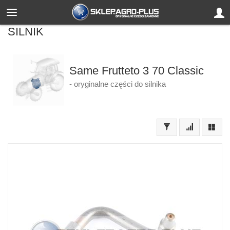
SILNIK
Same Frutteto 3 70 Classic
- oryginalne części do silnika