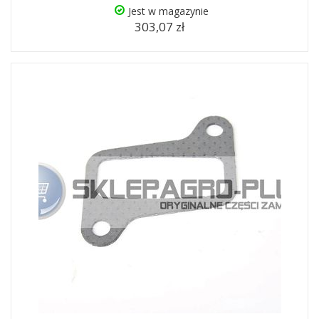
Jest w magazynie
303,07 zł