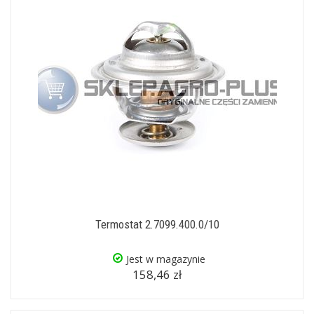
Termostat 2.7099.400.0/10
Jest w magazynie
158,46 zł