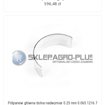
596,48 zł
Półpanew główna dolna nadwymiar 0.25 mm 0.065.1216.7