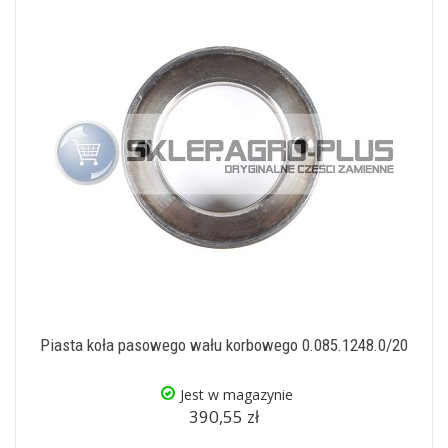
Piasta koła pasowego wału korbowego 0.085.1248.0/20
Jest w magazynie
390,55 zł