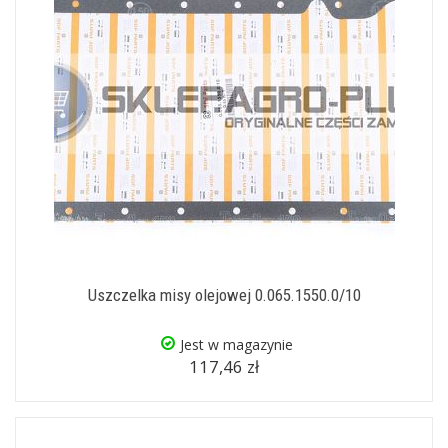
Uszczelka misy olejowej 0.065.1550.0/10
Jest w magazynie
117,46 zł