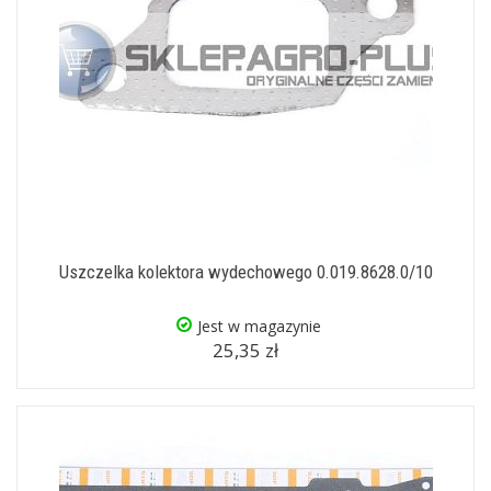
Uszczelka kolektora wydechowego 0.019.8628.0/10
Jest w magazynie
25,35 zł