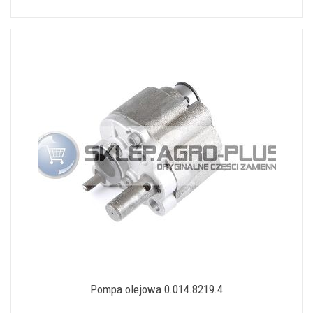
Pompa olejowa 0.014.8219.4