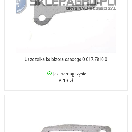
Uszczelka kolektora ssącego 0.017.7810.0
Jest w magazynie
8,13 zł