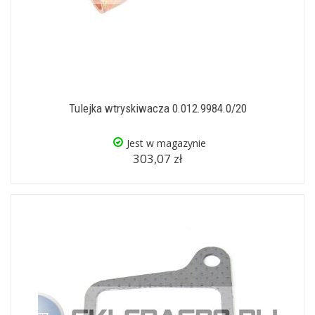
Tulejka wtryskiwacza 0.012.9984.0/20
Jest w magazynie
303,07 zł