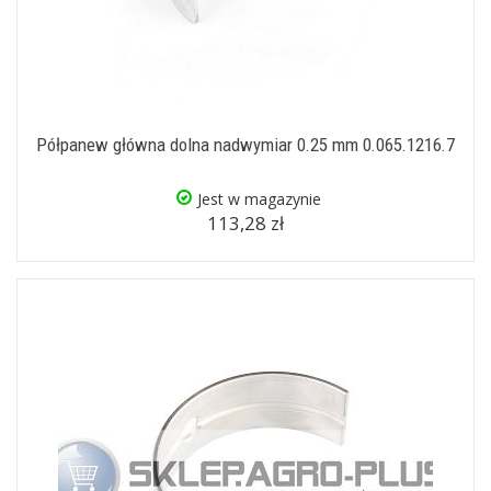
Półpanew główna dolna nadwymiar 0.25 mm 0.065.1216.7
Jest w magazynie
113,28 zł