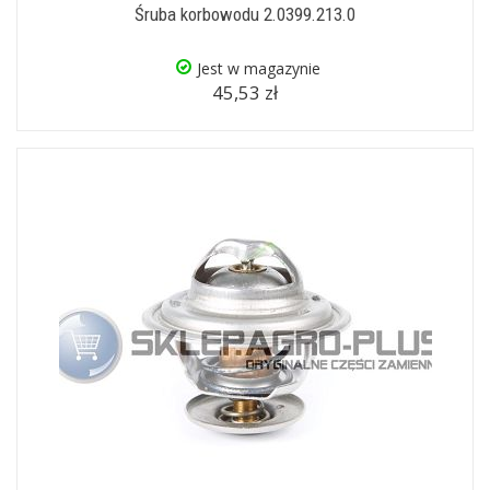
Śruba korbowodu 2.0399.213.0
Jest w magazynie
45,53 zł