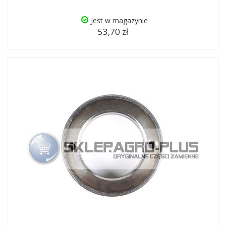
Jest w magazynie
53,70 zł