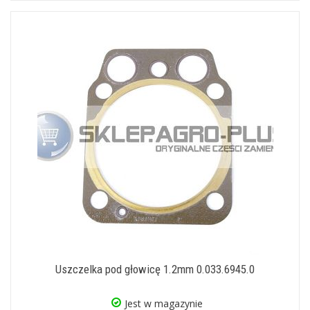
Uszczelka pod głowicę 1.2mm 0.033.6945.0
Jest w magazynie