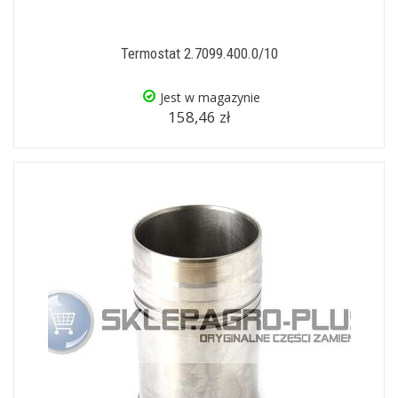
Termostat 2.7099.400.0/10
Jest w magazynie
158,46 zł