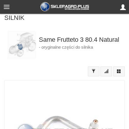
SILNIK
Same Frutteto 3 80.4 Natural
- oryginalne części do silnika