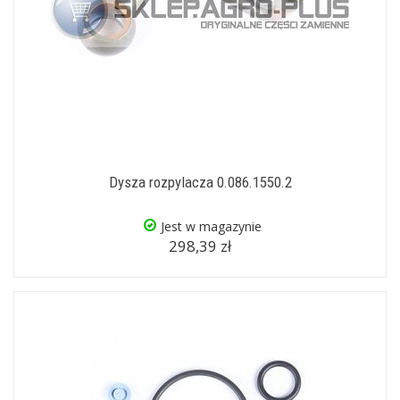
Dysza rozpylacza 0.086.1550.2
Jest w magazynie
298,39 zł