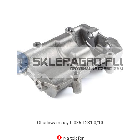
Obudowa masy 0.086.1231.0/10
Na telefon