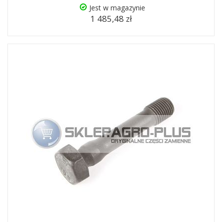
Jest w magazynie
1 485,48 zł