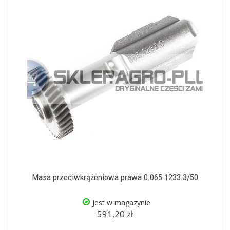
Masa przeciwkrążeniowa prawa 0.065.1233.3/50
Jest w magazynie
591,20 zł