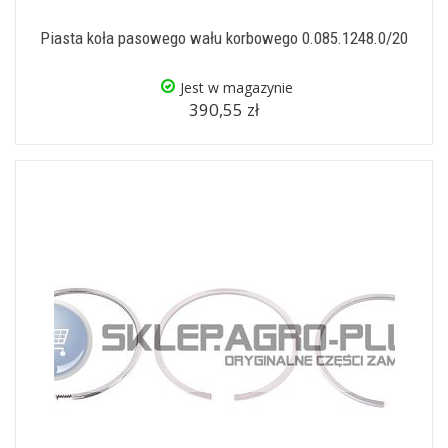
Piasta koła pasowego wału korbowego 0.085.1248.0/20
Jest w magazynie
390,55 zł