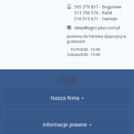
505 379 857 - Bogusław
513 756 574 - Rafał
516 015 671 - Damian
sklep@agro-plus.com.pl
Jesteśmy do Państwa dyspozycji w
godzinach:
Pn-Pt:
8:00 - 16:00
Sobota:
8:00 - 13:00
Nasza firma
Informacje prawne