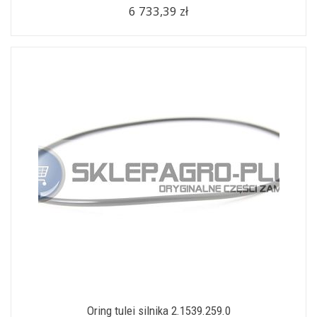
6 733,39 zł
Oring tulei silnika 2.1539.259.0