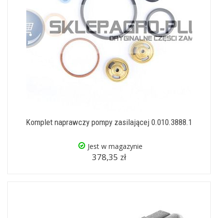
Komplet naprawczy pompy zasilającej 0.010.3888.1
Jest w magazynie
378,35 zł