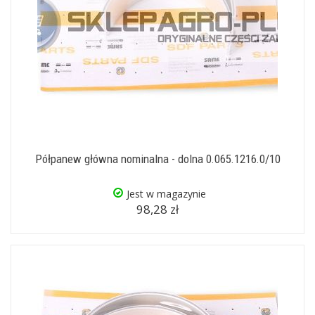
Półpanew główna nominalna - dolna 0.065.1216.0/10
Jest w magazynie
98,28 zł