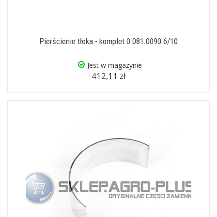
Pierścienie tłoka - komplet 0.081.0090.6/10
Jest w magazynie
412,11 zł