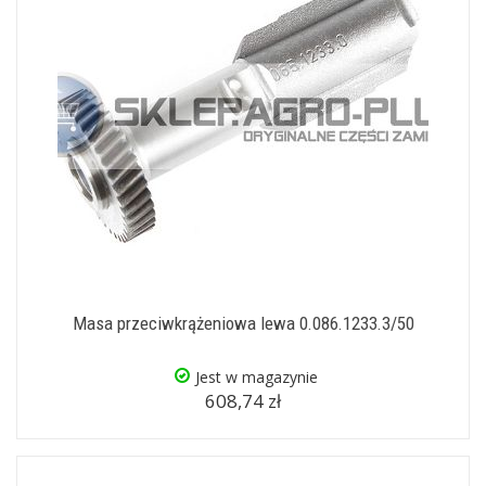
Masa przeciwkrążeniowa lewa 0.086.1233.3/50
Jest w magazynie
608,74 zł