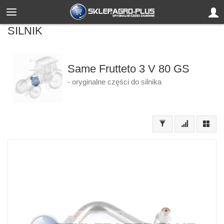
SILNIK
Same Frutteto 3 V 80 GS
- oryginalne części do silnika