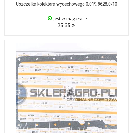
Uszczelka kolektora wydechowego 0.019.8628.0/10
Jest w magazynie
25,35 zł