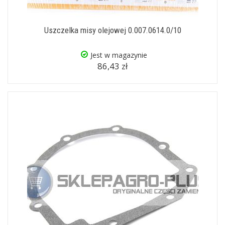
Uszczelka misy olejowej 0.007.0614.0/10
Jest w magazynie
86,43 zł