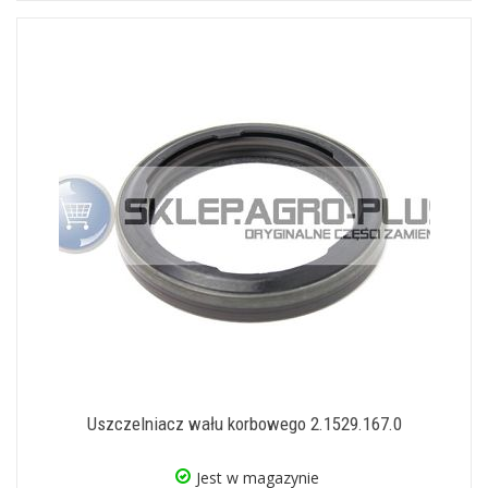
Uszczelniacz wału korbowego 2.1529.167.0
Jest w magazynie