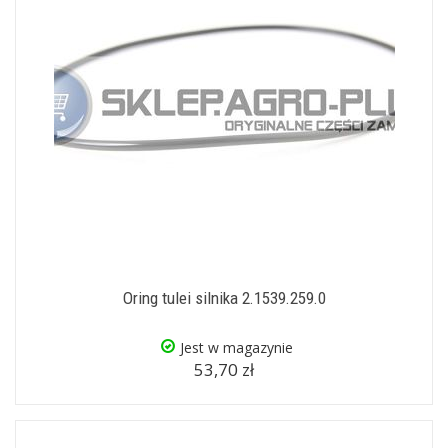
Oring tulei silnika 2.1539.259.0
Jest w magazynie
53,70 zł