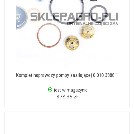
Komplet naprawczy pompy zasilającej 0.010.3888.1
Jest w magazynie
378,35 zł