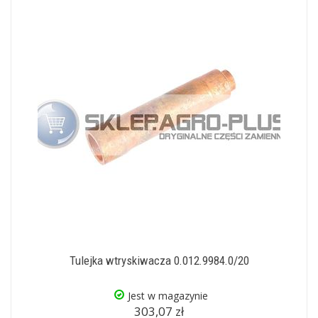
Tulejka wtryskiwacza 0.012.9984.0/20
Jest w magazynie
303,07 zł