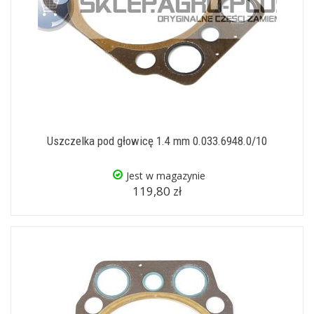
Uszczelka pod głowicę 1.4 mm 0.033.6948.0/10
Jest w magazynie
119,80 zł