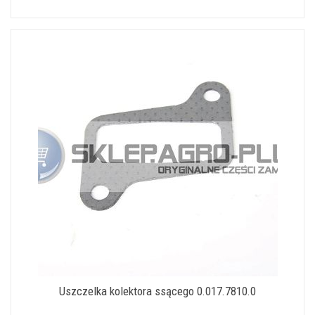
Uszczelka kolektora ssącego 0.017.7810.0