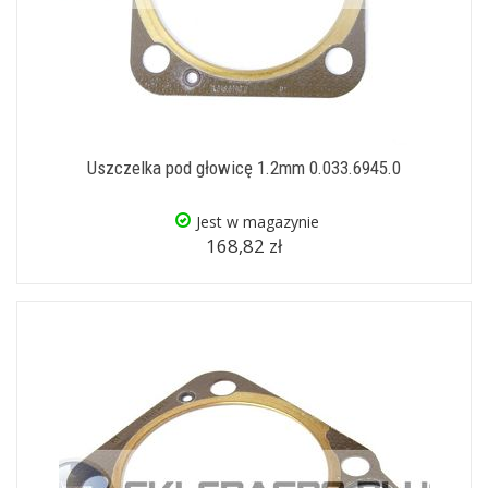
Uszczelka pod głowicę 1.2mm 0.033.6945.0
Jest w magazynie
168,82 zł