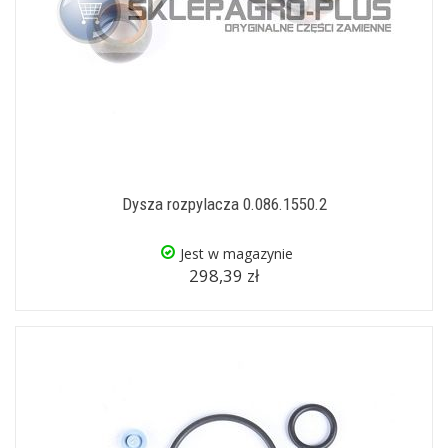
Dysza rozpylacza 0.086.1550.2
Jest w magazynie
298,39 zł