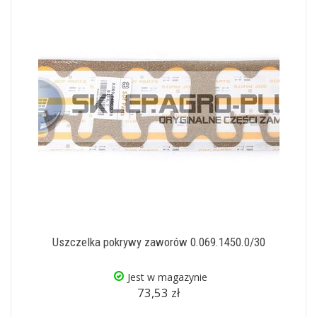
Uszczelka pokrywy zaworów 0.069.1450.0/30
Jest w magazynie
73,53 zł