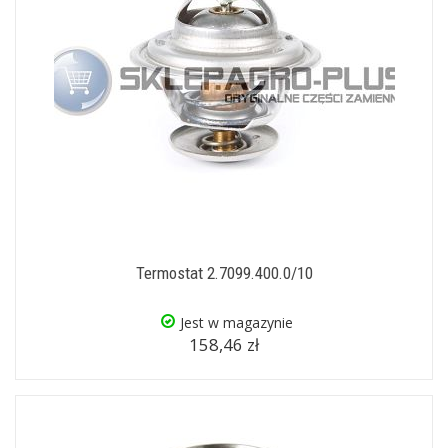
Termostat 2.7099.400.0/10
Jest w magazynie
158,46 zł