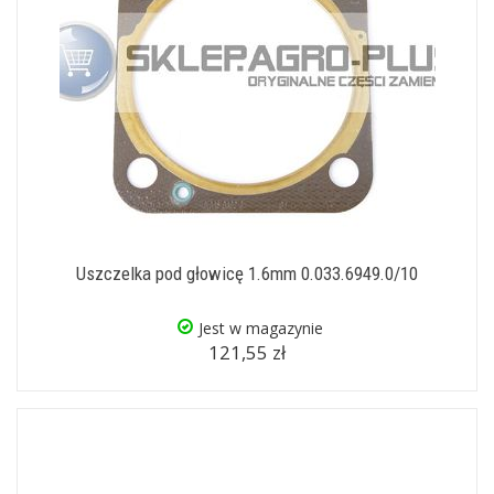
Uszczelka pod głowicę 1.6mm 0.033.6949.0/10
Jest w magazynie
121,55 zł