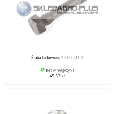
Śruba korbowodu 2.0399.213.0
Jest w magazynie
45,53 zł