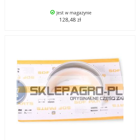
Jest w magazynie
128,48 zł