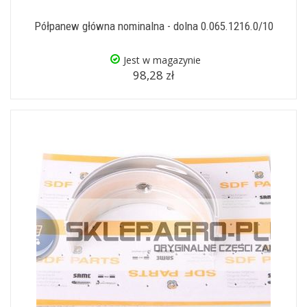
Półpanew główna nominalna - dolna 0.065.1216.0/10
Jest w magazynie
98,28 zł