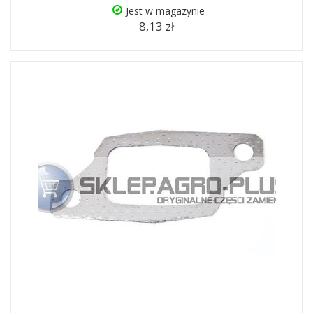
Jest w magazynie
8,13 zł