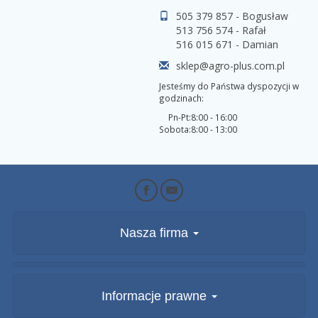
505 379 857 - Bogusław
513 756 574 - Rafał
516 015 671 - Damian
sklep@agro-plus.com.pl
Jesteśmy do Państwa dyspozycji w
godzinach:
Pn-Pt:
8:00 - 16:00
Sobota:
8:00 - 13:00
Nasza firma
Informacje prawne