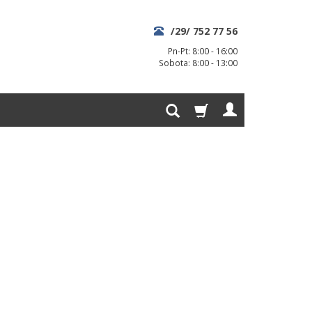
/29/ 752 77 56
Pn-Pt: 8:00 - 16:00
Sobota: 8:00 - 13:00