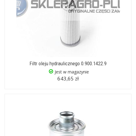
Filtr oleju hydraulicznego 0.900.1422.9
Jest w magazynie
643,65 zł