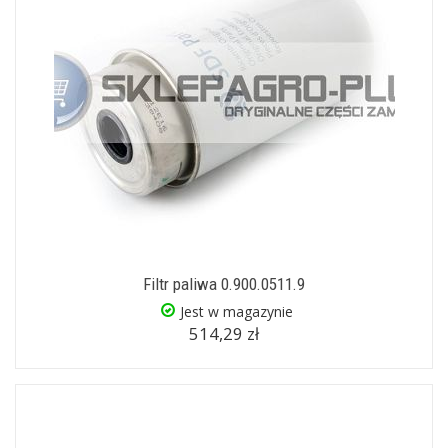
Filtr paliwa 0.900.0511.9
Jest w magazynie
514,29 zł