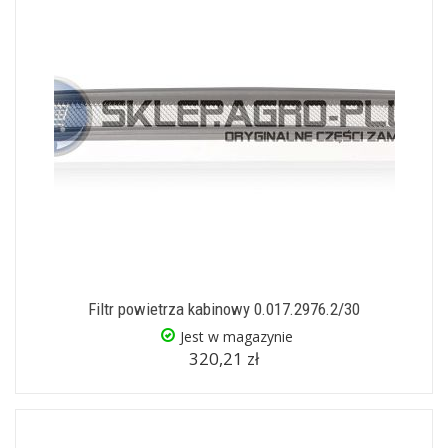
Filtr powietrza kabinowy 0.017.2976.2/30
Jest w magazynie
320,21 zł