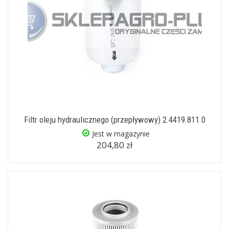
Filtr oleju hydraulicznego (przepływowy) 2.4419.811.0
Jest w magazynie
204,80 zł