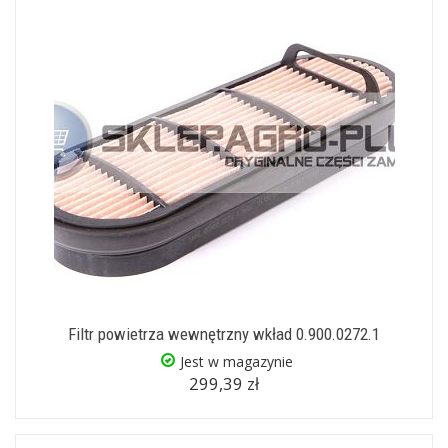
Filtr powietrza wewnętrzny wkład 0.900.0272.1
Jest w magazynie
299,39 zł