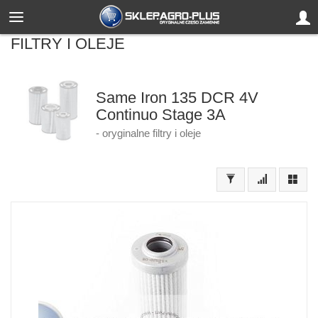
FILTRY I OLEJE
Same Iron 135 DCR 4V
Continuo Stage 3A
- oryginalne filtry i oleje