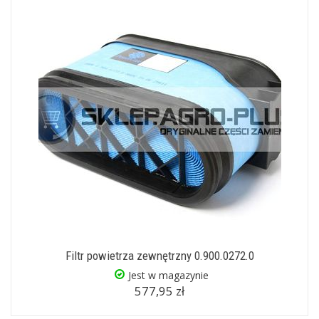
Filtr powietrza zewnętrzny 0.900.0272.0
Jest w magazynie
577,95 zł