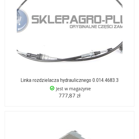
Linka rozdzielacza hydraulicznego 0.014.4683.3
Jest w magazynie
777,87 zł