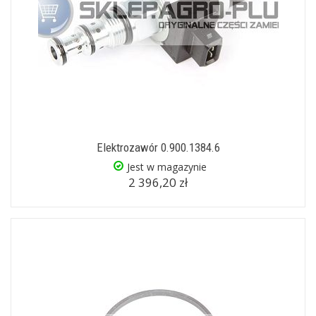
Elektrozawór 0.900.1384.6
Jest w magazynie
2 396,20 zł