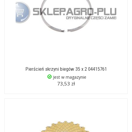
Pierścień skrzyni biegów 35 x 2 04415761
Jest w magazynie
73,53 zł