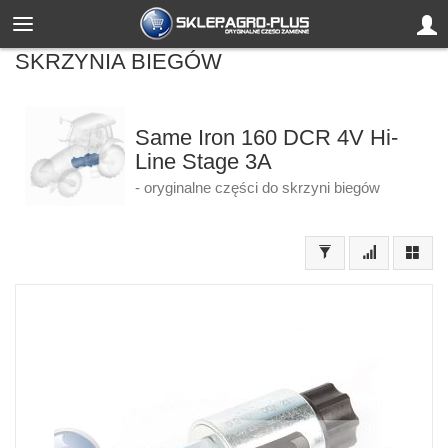
SKRZYNIA BIEGÓW
Same Iron 160 DCR 4V Hi-
Line Stage 3A
- oryginalne części do skrzyni biegów