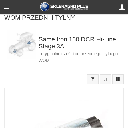
WOM PRZEDNI I TYLNY
Same Iron 160 DCR Hi-Line
Stage 3A
- oryginalne części do przedniego i tylnego
WOM