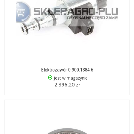
Elektrozawór 0.900.1384.6
Jest w magazynie
2 396,20 zł