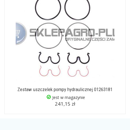
Zestaw uszczelek pompy hydraulicznej 01263181
Jest w magazynie
241,15 zł