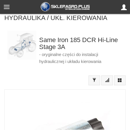
HYDRAULIKA / UKŁ. KIEROWANIA
Same Iron 185 DCR Hi-Line
Stage 3A
- oryginalne części do instalacji
hydraulicznej i układu kierowania