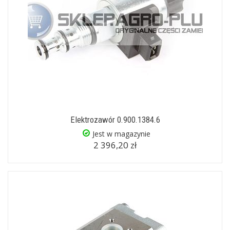
Elektrozawór 0.900.1384.6
Jest w magazynie
2 396,20 zł