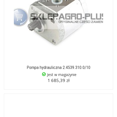
Pompa hydrauliczna 2.4539.310.0/10
Jest w magazynie
1 685,39 zł