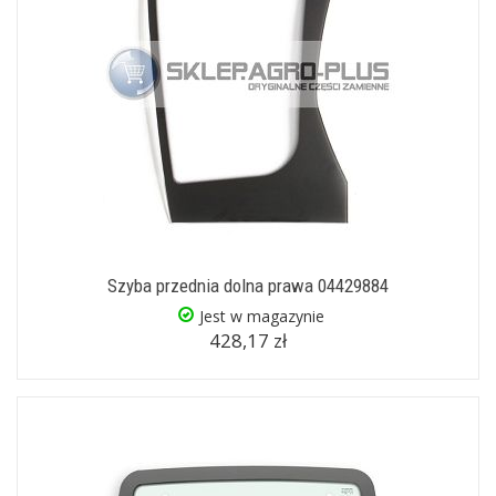
Szyba przednia dolna prawa 04429884
Jest w magazynie
428,17 zł