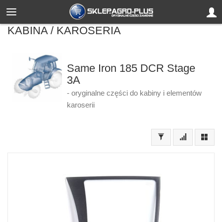
KABINA / KAROSERIA
Same Iron 185 DCR Stage
3A
- oryginalne części do kabiny i elementów
karoserii