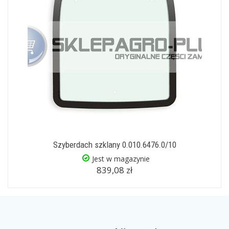
Szyberdach szklany 0.010.6476.0/10
Jest w magazynie
839,08 zł