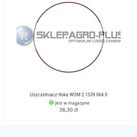
Uszczelniacz tłoka WOM 2.1539.064.0
Jest w magazynie
38,30 zł