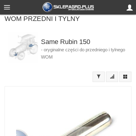
WOM PRZEDNI I TYLNY
Same Rubin 150
- oryginalne części do przedniego i tylnego
WOM