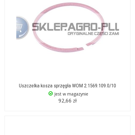
Uszczelka kosza sprzęgła WOM 2.1569.109.0/10
Jest w magazynie
92,66 zł