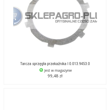
Tarcza sprzęgła przekaźnika I 0.013.9453.0
Jest w magazynie
99,48 zł