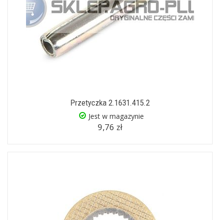
Przetyczka 2.1631.415.2
Jest w magazynie
9,76 zł