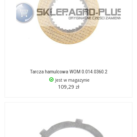
Tarcza hamulcowa WOM 0.014.0360.2
Jest w magazynie
109,29 zł