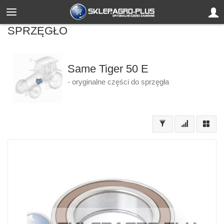
SPRZĘGŁO
Same Tiger 50 E
- oryginalne części do sprzęgła