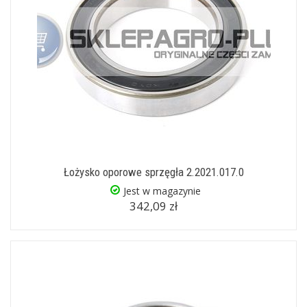
Łożysko oporowe sprzęgła 2.2021.017.0
Jest w magazynie
342,09 zł