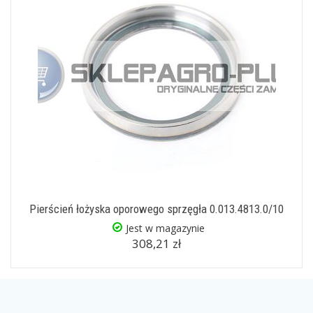
Pierścień łożyska oporowego sprzęgła 0.013.4813.0/10
Jest w magazynie
308,21 zł