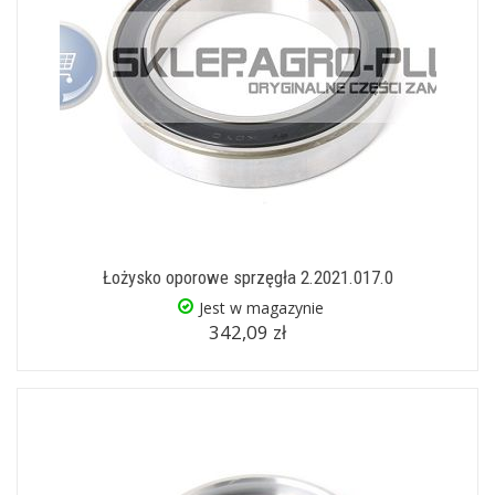
Łożysko oporowe sprzęgła 2.2021.017.0
Jest w magazynie
342,09 zł