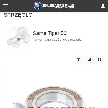
SPRZĘGŁO
Same Tiger 50
- oryginalne części do sprzęgła